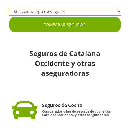
COMPARAR SEGUROS
Seguros de Catalana
Occidente y otras
aseguradoras
Seguros de Coche
Comparador oline de seguros de coche con
Catalana Occidente y otras aseguradoras