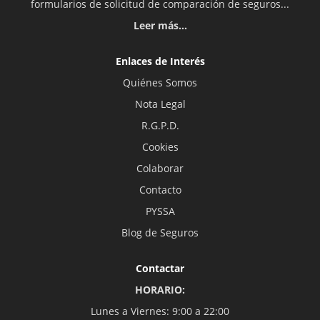
formularios de solicitud de comparación de seguros...
Leer más...
Enlaces de Interés
Quiénes Somos
Nota Legal
R.G.P.D.
Cookies
Colaborar
Contacto
PYSSA
Blog de Seguros
Contactar
HORARIO:
Lunes a Viernes: 9:00 a 22:00