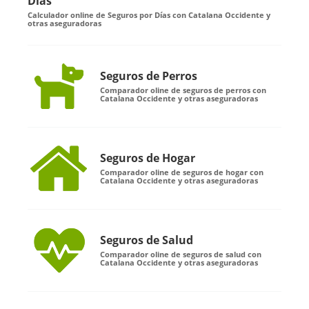
Días
Calculador online de Seguros por Días con Catalana Occidente y
otras aseguradoras
Seguros de Perros
Comparador oline de seguros de perros con
Catalana Occidente y otras aseguradoras
Seguros de Hogar
Comparador oline de seguros de hogar con
Catalana Occidente y otras aseguradoras
Seguros de Salud
Comparador oline de seguros de salud con
Catalana Occidente y otras aseguradoras