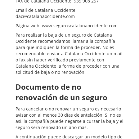
FAX de Catalana Occidente: 935 908 257
Email de Catalana Occidente:
dac@catalanaoccidente.com
Página web: www.seguroscatalanaoccidente.com
Para realizar la baja de un seguro de Catalana
Occidente recomendamos llamar a la compañía
para que indiquen la forma de proceder. No es
recomendable enviar a Catalana Occidente un mail
o fax sin haber verificado previamente con
Catalana Occidente la forma de proceder con una
solicitud de baja o no renovación.
Documento de no
renovación de un seguro
Para cancelar o no renovar un seguro es necesario
avisar con al menos 30 días de antelación. Si no es
asi, la compañía puede negarse a cursar la baja y el
seguro será renovado un año más.
A continuación puede descargar un modelo tipo de