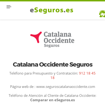
Catalana Occidente Seguros
Teléfono para Presupuesto y Contratación:
912 18 45
18
Página web de : www.seguroscatalanaoccidente.com
Teléfono de Atención al Cliente de Catalana Occidente:
Comparar en eSeguros.es