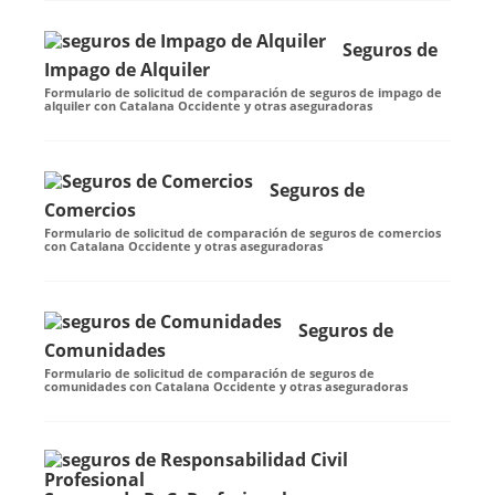
Seguros de
Impago de Alquiler
Formulario de solicitud de comparación de seguros de impago de
alquiler con Catalana Occidente y otras aseguradoras
Seguros de
Comercios
Formulario de solicitud de comparación de seguros de comercios
con Catalana Occidente y otras aseguradoras
Seguros de
Comunidades
Formulario de solicitud de comparación de seguros de
comunidades con Catalana Occidente y otras aseguradoras