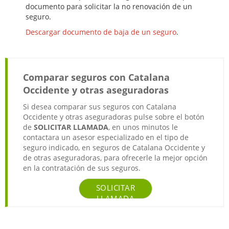
documento para solicitar la no renovación de un
seguro.
Descargar documento de baja de un seguro
.
Comparar seguros con Catalana
Occidente y otras aseguradoras
Si desea comparar sus seguros con Catalana
Occidente y otras aseguradoras pulse sobre el botón
de
SOLICITAR LLAMADA
, en unos minutos le
contactara un asesor especializado en el tipo de
seguro indicado, en seguros de Catalana Occidente y
de otras aseguradoras, para ofrecerle la mejor opción
en la contratación de sus seguros.
SOLICITAR
LLAMADA