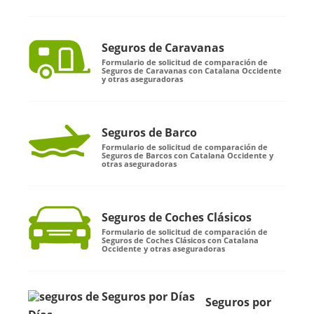
Seguros de Caravanas
Formulario de solicitud de comparación de
Seguros de Caravanas con Catalana Occidente
y otras aseguradoras
Seguros de Barco
Formulario de solicitud de comparación de
Seguros de Barcos con Catalana Occidente y
otras aseguradoras
Seguros de Coches Clásicos
Formulario de solicitud de comparación de
Seguros de Coches Clásicos con Catalana
Occidente y otras aseguradoras
Seguros por