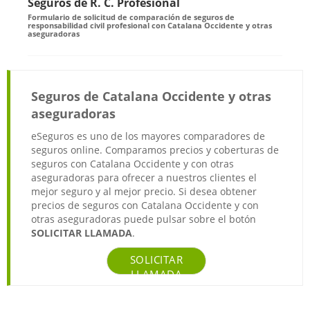
Seguros de R. C. Profesional
Formulario de solicitud de comparación de seguros de
responsabilidad civil profesional con Catalana Occidente y otras
aseguradoras
Seguros de Catalana Occidente y otras
aseguradoras
eSeguros es uno de los mayores comparadores de
seguros online. Comparamos precios y coberturas de
seguros con Catalana Occidente y con otras
aseguradoras para ofrecer a nuestros clientes el
mejor seguro y al mejor precio. Si desea obtener
precios de seguros con Catalana Occidente y con
otras aseguradoras puede pulsar sobre el botón
SOLICITAR LLAMADA
.
SOLICITAR
LLAMADA