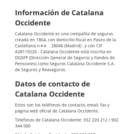
Información de Catalana
Occidente
Catalana Occidente es una compañía de seguros
creada en 1864, con domicilio fiscal en Paseo de la
Castellana nﾺ4ﾠ 28046 (Madrid) , y con CIF
A28119220 . Catalana Occidente está inscrita en
DGSFP (Dirección General de Seguros y Fondos de
Pensiones) como Seguros Catalana Occidente S.A.
de Seguros y Reaseguros.
Datos de contacto de
Catalana Occidente
Estos son los teléfonos de contacto, email, fax y
página web oficial de Catalana Occidente.
Telefonos de Catalana Occidente: 932 220 212 / 902
344 000