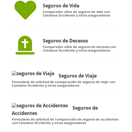
Seguros de Vida
Comparador oline de seguros de vida con
Catalana Occidente y otras aseguradoras
Seguros de Decesos
Comparador oline de seguros de decesos con
Catalana Occidente y otras aseguradoras
Seguros de Viaje
Formulario de solicitud de comparación de seguros de viaje con
Catalana Occidente y otras aseguradoras
Seguros de
Accidentes
Formulario de solicitud de comparación de seguros de accidentes
con Catalana Occidente y otras aseguradoras