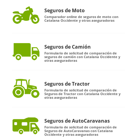
Seguros de Moto
Comparador online de seguros de moto con
Catalana Occidente y otras aseguradoras
Seguros de Camión
Formulario de solicitud de comparación de
seguros de camión con Catalana Occidente y
otras aseguradoras
Seguros de Tractor
Formulario de solicitud de comparación de
Seguros de Tractor con Catalana Occidente y
otras aseguradoras
Seguros de AutoCaravanas
Formulario de solicitud de comparación de
Seguros de AutoCaravanas con Catalana
Occidente y otras aseguradoras