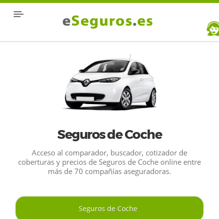
Seguros de Coche
Acceso al comparador, buscador, cotizador de
coberturas y precios de Seguros de Coche online entre
más de 70 compañías aseguradoras.
Seguros de Coche