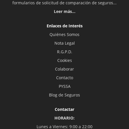
formularios de solicitud de comparación de seguros...
Leer más...
Enlaces de Interés
Quiénes Somos
Nota Legal
R.G.P.D.
Cookies
Colaborar
Contacto
PYSSA
Blog de Seguros
Contactar
HORARIO:
Lunes a Viernes: 9:00 a 22:00