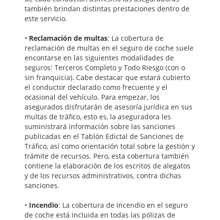
también brindan distintas prestaciones dentro de
este servicio.
•
Reclamación de multas
: La cobertura de
reclamación de multas en el seguro de coche suele
encontarse en las siguientes modalidades de
seguros: Terceros Completo y Todo Riesgo (con o
sin franquicia). Cabe destacar que estará cubierto
el conductor declarado como frecuente y el
ocasional del vehículo. Para empezar, los
asegurados disfrutarán de asesoría jurídica en sus
multas de tráfico, esto es, la aseguradora les
suministrará información sobre las sanciones
publicadas en el Tablón Edictal de Sanciones de
Tráfico, así como orientación total sobre la gestión y
trámite de recursos. Pero, esta cobertura también
contiene la elaboración de los escritos de alegatos
y de los recursos administrativos, contra dichas
sanciones.
•
Incendio
: La cobertura de incendio en el seguro
de coche está incluida en todas las pólizas de