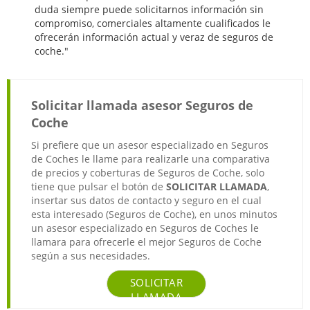
duda siempre puede solicitarnos información sin
compromiso, comerciales altamente cualificados le
ofrecerán información actual y veraz de seguros de
coche."
Solicitar llamada asesor Seguros de
Coche
Si prefiere que un asesor especializado en Seguros
de Coches le llame para realizarle una comparativa
de precios y coberturas de Seguros de Coche, solo
tiene que pulsar el botón de
SOLICITAR LLAMADA
,
insertar sus datos de contacto y seguro en el cual
esta interesado (Seguros de Coche), en unos minutos
un asesor especializado en Seguros de Coches le
llamara para ofrecerle el mejor Seguros de Coche
según a sus necesidades.
SOLICITAR
LLAMADA