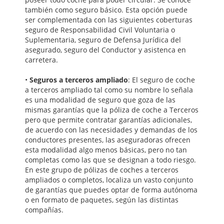
también como seguro básico. Esta opción puede
ser complementada con las siguientes coberturas
seguro de Responsabilidad Civil Voluntaria o
Suplementaria, seguro de Defensa Jurídica del
asegurado, seguro del Conductor y asistenca en
carretera.
•
Seguros a terceros ampliado
: El seguro de coche
a terceros ampliado tal como su nombre lo señala
es una modalidad de seguro que goza de las
mismas garantías que la póliza de coche a Terceros
pero que permite contratar garantías adicionales,
de acuerdo con las necesidades y demandas de los
conductores presentes, las aseguradoras ofrecen
esta modalidad algo menos básicas, pero no tan
completas como las que se designan a todo riesgo.
En este grupo de pólizas de coches a terceros
ampliados o completos, localiza un vasto conjunto
de garantías que puedes optar de forma autónoma
o en formato de paquetes, según las distintas
compañías.