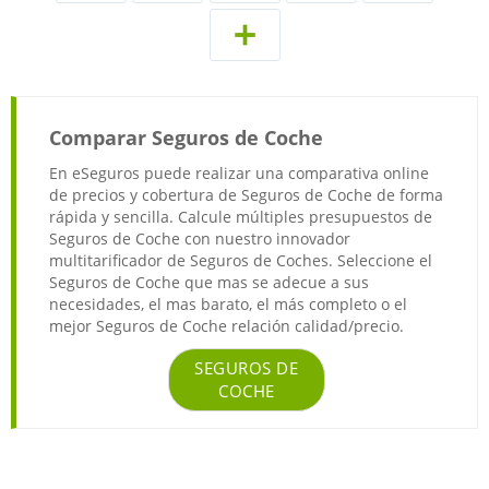
Comparar Seguros de Coche
En eSeguros puede realizar una comparativa online
de precios y cobertura de Seguros de Coche de forma
rápida y sencilla. Calcule múltiples presupuestos de
Seguros de Coche con nuestro innovador
multitarificador de Seguros de Coches. Seleccione el
Seguros de Coche que mas se adecue a sus
necesidades, el mas barato, el más completo o el
mejor Seguros de Coche relación calidad/precio.
SEGUROS DE
COCHE