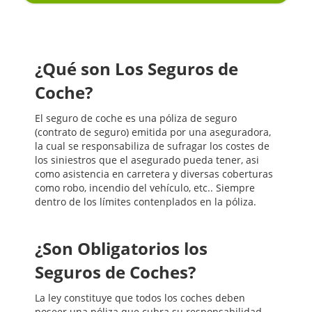
¿Qué son Los Seguros de
Coche?
El seguro de coche es una póliza de seguro
(contrato de seguro) emitida por una aseguradora,
la cual se responsabiliza de sufragar los costes de
los siniestros que el asegurado pueda tener, asi
como asistencia en carretera y diversas coberturas
como robo, incendio del vehículo, etc.. Siempre
dentro de los límites contenplados en la póliza.
¿Son Obligatorios los
Seguros de Coches?
La ley constituye que todos los coches deben
poseer una póliza que cubra su responsabilidad