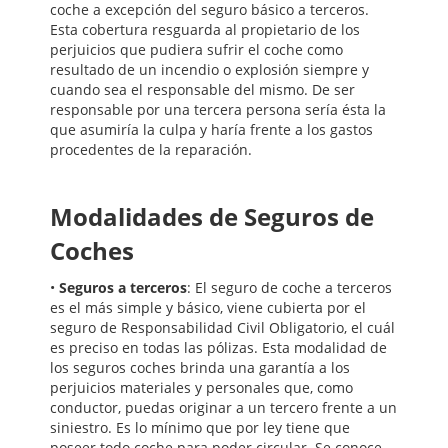
coche a excepción del seguro básico a terceros.
Esta cobertura resguarda al propietario de los
perjuicios que pudiera sufrir el coche como
resultado de un incendio o explosión siempre y
cuando sea el responsable del mismo. De ser
responsable por una tercera persona sería ésta la
que asumiría la culpa y haría frente a los gastos
procedentes de la reparación.
Modalidades de Seguros de
Coches
•
Seguros a terceros
: El seguro de coche a terceros
es el más simple y básico, viene cubierta por el
seguro de Responsabilidad Civil Obligatorio, el cuál
es preciso en todas las pólizas. Esta modalidad de
los seguros coches brinda una garantía a los
perjuicios materiales y personales que, como
conductor, puedas originar a un tercero frente a un
siniestro. Es lo mínimo que por ley tiene que
poseer todo coche para poder circular. Se conoce