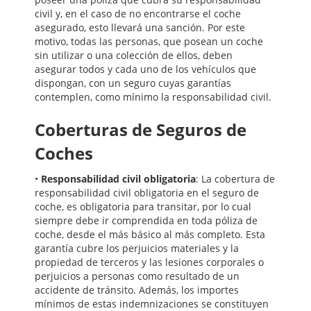
civil y, en el caso de no encontrarse el coche
asegurado, esto llevará una sanción. Por este
motivo, todas las personas, que posean un coche
sin utilizar o una colección de ellos, deben
asegurar todos y cada uno de los vehículos que
dispongan, con un seguro cuyas garantías
contemplen, como mínimo la responsabilidad civil.
Coberturas de Seguros de
Coches
•
Responsabilidad civil obligatoria
: La cobertura de
responsabilidad civil obligatoria en el seguro de
coche, es obligatoria para transitar, por lo cual
siempre debe ir comprendida en toda póliza de
coche, desde el más básico al más completo. Esta
garantía cubre los perjuicios materiales y la
propiedad de terceros y las lesiones corporales o
perjuicios a personas como resultado de un
accidente de tránsito. Además, los importes
mínimos de estas indemnizaciones se constituyen