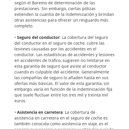
según el Baremo de determinación de las
prestaciones. Sin embargo, ciertas pólizas
extienden la cuantía de la indemnización y brindan
otras asistencias para ofrecer un resguardo más
completo.
•
Seguro del conductor
: La cobertura del seguro
del conductor en el seguro de coche, cubre las
lesiones causadas por los accidentes en el
conductor. Las estadísticas de accidentes y lesiones
en accidentes de tráfico, sugieren no limitarse en
esta garantía de seguro que asiste al conductor
cuando es culpable del accidente. Generalmente
las compañías de seguro lo añaden hasta en sus
ofertas más básicas. El valor de esta garantía, sin
embargo, varía en función de la indemnización fija
que suele fluctuar entre los tres mil y treinta mil
euros.
•
Asistencia en carretera
: La cobertura de
asistencia en carretera en el seguro de coche es
también conocida como asistencia en viaje, es el