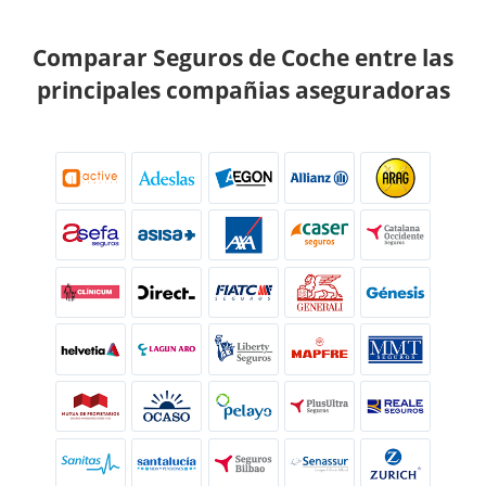
Comparar Seguros de Coche entre las
principales compañias aseguradoras