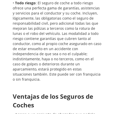
•
Todo riesgo
: El seguro de coche a todo riesgo
ofrece una perfecta gama de garantías, asistencias
y servicios para el conductor y su coche. Incluyen,
lógicamente, las obligatorias como el seguro de
responsabilidad civil, pero adicional todas las que
mejoran las pólizas a terceros como la rotura de
lunas o el robo del vehículo. Las modalidad a todo
riesgo contiene garantías que cubren tanto al
conductor, como al propio coche asegurado en caso
de estar envuelto en un accidente con
independencia de que sea o no el culpable;
indistintamente, haya o no terceros, como en el
caso de golpes o deterioros durante un
aparcamiento, estará protegido en estas
situaciones también. Este puede ser con franquicia
o sin franquicia.
Ventajas de los Seguros de
Coches