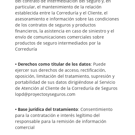
del contrato de intermediación del seguro y, en
particular, el mantenimiento de la relación
establecida entre la Correduría y el Cliente, el
asesoramiento e información sobre las condiciones
de los contratos de seguros y productos
financieros, la asistencia en caso de siniestro y el
envío de comunicaciones comerciales sobre
productos de seguro intermediados por la
Correduría
• Derechos como titular de los datos
: Puede
ejercer sus derechos de acceso, rectificación,
oposición, limitación del tratamiento, supresión y
portabilidad de sus datos dirigiéndose al Servicio
de Atención al Cliente de la Correduría de Seguros
lopd@proyectosyseguros.com
• Base jurídica del tratamiento
: Consentimiento
para la contratación e interés legítimo del
responsable para la remisión de información
comercial