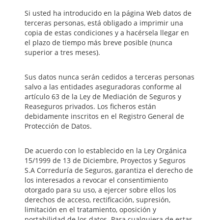
Si usted ha introducido en la página Web datos de
terceras personas, está obligado a imprimir una
copia de estas condiciones y a hacérsela llegar en
el plazo de tiempo más breve posible (nunca
superior a tres meses).
Sus datos nunca serán cedidos a terceras personas
salvo a las entidades aseguradoras conforme al
artículo 63 de la Ley de Mediación de Seguros y
Reaseguros privados. Los ficheros están
debidamente inscritos en el Registro General de
Protección de Datos.
De acuerdo con lo establecido en la Ley Orgánica
15/1999 de 13 de Diciembre, Proyectos y Seguros
S.A Correduría de Seguros, garantiza el derecho de
los interesados a revocar el consentimiento
otorgado para su uso, a ejercer sobre ellos los
derechos de acceso, rectificación, supresión,
limitación en el tratamiento, oposición y
portabilidad de los datos. Para cualquiera de estas