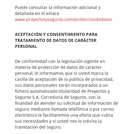
Puede consultar la información adicional y
detallada en el enlace
www.proyectosyseguros.com/protecciondedatos
ACEPTACIÓN Y CONSENTIMIENTO PARA
TRATAMIENTO DE DATOS DE CARÁCTER
PERSONAL
De conformidad con la legislación vigente en
materia de protección de datos de carácter
personal, le informamos que si usted marca la
casilla de aceptación de la política de privacidad,
sus datos personales serán incorporados a un
fichero automatizado titularidad de Proyectos y
Seguros S.A. Correduría de Seguros, con la
finalidad de atender su solicitud de información de
seguro, mediante llamada telefónica o por correo
electrónico le facilitaremos una oferta que cubra
sus necesidades y si usted nos lo solicita la
tramitación del seguro.