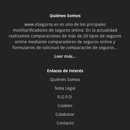
Quiénes Somos
www.eSeguros.es es uno de los pricipales
multitarificadores de seguros online. En la actualidad
realizamos comparaciones de más de 20 tipos de seguros
online mediante comparadores de seguros online y
formularios de solicitud de comparación de seguros...
Leer más...
Enlaces de Interés
Quiénes Somos
Nota Legal
R.G.P.D.
Cookies
Colaborar
Contacto