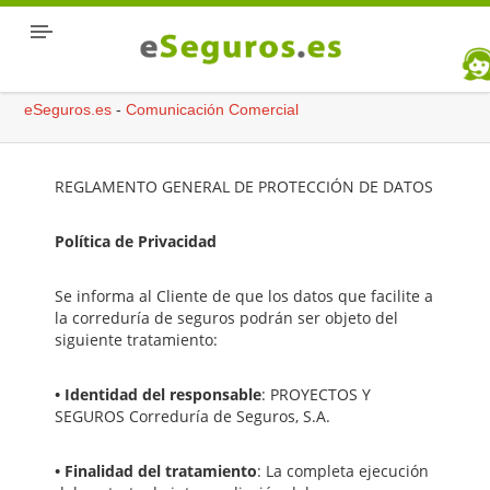
eSeguros.es
-
Comunicación Comercial
REGLAMENTO GENERAL DE PROTECCIÓN DE DATOS
Política de Privacidad
Se informa al Cliente de que los datos que facilite a
la correduría de seguros podrán ser objeto del
siguiente tratamiento:
• Identidad del responsable
: PROYECTOS Y
SEGUROS Correduría de Seguros, S.A.
• Finalidad del tratamiento
: La completa ejecución