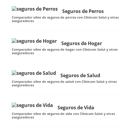
Seguros de Perros
Comparador oline de seguros de perros con Clinicum Salut y otras
aseguradoras
Seguros de Hogar
Comparador oline de seguros de hogar con Clinicum Salut y otras
aseguradoras
Seguros de Salud
Comparador oline de seguros de salud con Clinicum Salut y otras
aseguradoras
Seguros de Vida
Comparador oline de seguros de vida con Clinicum Salut y otras
aseguradoras