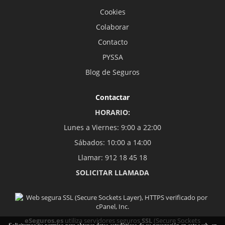
Cookies
Colaborar
Contacto
PYSSA
Blog de Seguros
Contactar
HORARIO:
Lunes a Viernes: 9:00 a 22:00
Sábados: 10:00 a 14:00
Llamar: 912 18 45 18
SOLICITAR LLAMADA
eSeguros.es
utiliza servidores seguros
SSL
(Secure Sockets