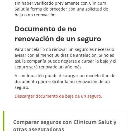
sin haber verificado previamente con Clinicum
Salut la forma de proceder con una solicitud de
baja o no renovación.
Documento de no
renovación de un seguro
Para cancelar o no renovar un seguro es necesario
avisar con al menos 30 días de antelación. Si no es
asi, la compañía puede negarse a cursar la baja y el
seguro será renovado un año más.
A continuación puede descargar un modelo tipo de
documento para solicitar la no renovación de un
seguro.
Descargar documento de baja de un seguro
.
Comparar seguros con Clinicum Salut y
otras aseguradoras