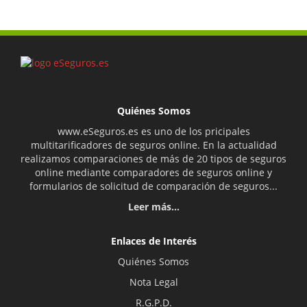
Quiénes Somos
www.eSeguros.es es uno de los pricipales
multitarificadores de seguros online. En la actualidad
realizamos comparaciones de más de 20 tipos de seguros
online mediante comparadores de seguros online y
formularios de solicitud de comparación de seguros...
Leer más...
Enlaces de Interés
Quiénes Somos
Nota Legal
R.G.P.D.