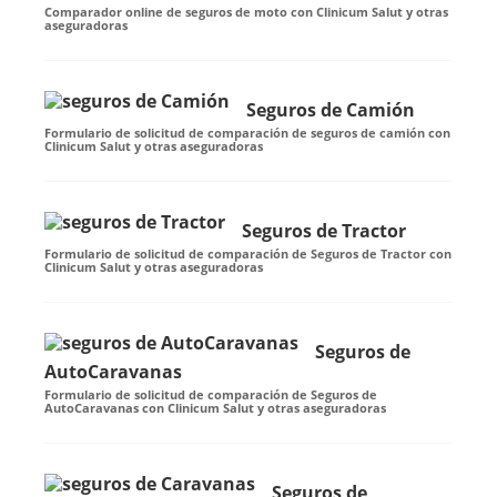
Comparador online de seguros de moto con Clinicum Salut y otras
aseguradoras
Seguros de Camión
Formulario de solicitud de comparación de seguros de camión con
Clinicum Salut y otras aseguradoras
Seguros de Tractor
Formulario de solicitud de comparación de Seguros de Tractor con
Clinicum Salut y otras aseguradoras
Seguros de
AutoCaravanas
Formulario de solicitud de comparación de Seguros de
AutoCaravanas con Clinicum Salut y otras aseguradoras
Seguros de