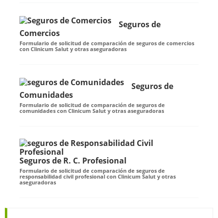
Seguros de
Comercios
Formulario de solicitud de comparación de seguros de comercios
con Clinicum Salut y otras aseguradoras
Seguros de
Comunidades
Formulario de solicitud de comparación de seguros de
comunidades con Clinicum Salut y otras aseguradoras
Seguros de R. C. Profesional
Formulario de solicitud de comparación de seguros de
responsabilidad civil profesional con Clinicum Salut y otras
aseguradoras