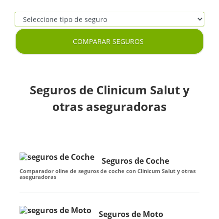
COMPARAR SEGUROS
Seguros de Clinicum Salut y
otras aseguradoras
Seguros de Coche
Comparador oline de seguros de coche con Clinicum Salut y otras
aseguradoras
Seguros de Moto