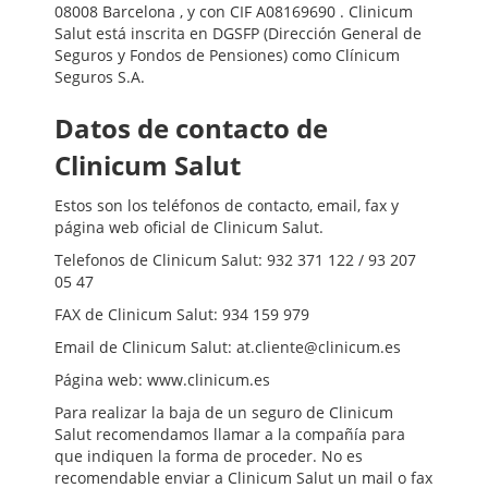
08008 Barcelona , y con CIF A08169690 . Clinicum
Salut está inscrita en DGSFP (Dirección General de
Seguros y Fondos de Pensiones) como Clínicum
Seguros S.A.
Datos de contacto de
Clinicum Salut
Estos son los teléfonos de contacto, email, fax y
página web oficial de Clinicum Salut.
Telefonos de Clinicum Salut: 932 371 122 / 93 207
05 47
FAX de Clinicum Salut: 934 159 979
Email de Clinicum Salut: at.cliente@clinicum.es
Página web: www.clinicum.es
Para realizar la baja de un seguro de Clinicum
Salut recomendamos llamar a la compañía para
que indiquen la forma de proceder. No es
recomendable enviar a Clinicum Salut un mail o fax