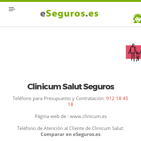
Clinicum Salut Seguros
Teléfono para Presupuesto y Contratación:
912 18 45
18
Página web de : www.clinicum.es
Teléfono de Atención al Cliente de Clinicum Salut:
Comparar en eSeguros.es