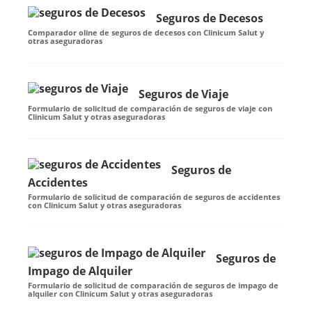
Seguros de Decesos
Comparador oline de seguros de decesos con Clinicum Salut y
otras aseguradoras
Seguros de Viaje
Formulario de solicitud de comparación de seguros de viaje con
Clinicum Salut y otras aseguradoras
Seguros de
Accidentes
Formulario de solicitud de comparación de seguros de accidentes
con Clinicum Salut y otras aseguradoras
Seguros de
Impago de Alquiler
Formulario de solicitud de comparación de seguros de impago de
alquiler con Clinicum Salut y otras aseguradoras