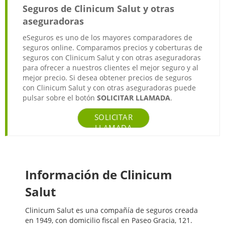
Seguros de Clinicum Salut y otras
aseguradoras
eSeguros es uno de los mayores comparadores de
seguros online. Comparamos precios y coberturas de
seguros con Clinicum Salut y con otras aseguradoras
para ofrecer a nuestros clientes el mejor seguro y al
mejor precio. Si desea obtener precios de seguros
con Clinicum Salut y con otras aseguradoras puede
pulsar sobre el botón
SOLICITAR LLAMADA
.
SOLICITAR
LLAMADA
Información de Clinicum
Salut
Clinicum Salut es una compañía de seguros creada
en 1949, con domicilio fiscal en Paseo Gracia, 121.