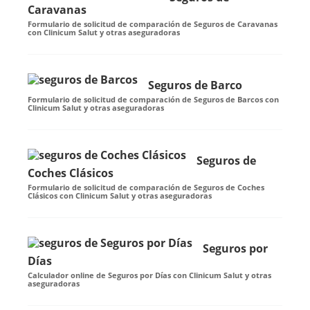
Caravanas
Formulario de solicitud de comparación de Seguros de Caravanas
con Clinicum Salut y otras aseguradoras
Seguros de Barco
Formulario de solicitud de comparación de Seguros de Barcos con
Clinicum Salut y otras aseguradoras
Seguros de
Coches Clásicos
Formulario de solicitud de comparación de Seguros de Coches
Clásicos con Clinicum Salut y otras aseguradoras
Seguros por
Días
Calculador online de Seguros por Días con Clinicum Salut y otras
aseguradoras