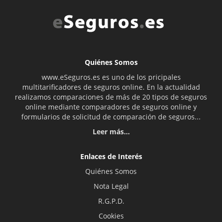
Quiénes Somos
www.eSeguros.es es uno de los pricipales
multitarificadores de seguros online. En la actualidad
realizamos comparaciones de más de 20 tipos de seguros
online mediante comparadores de seguros online y
formularios de solicitud de comparación de seguros...
Leer más...
Enlaces de Interés
Quiénes Somos
Nota Legal
R.G.P.D.
Cookies