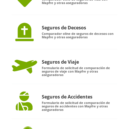
Mapfre y otras aseguradoras
Seguros de Decesos
Comparador oline de seguros de decesos con
Mapfre y otras aseguradoras
Seguros de Viaje
Formulario de solicitud de comparación de
seguros de viaje con Mapfre y otras
aseguradoras
Seguros de Accidentes
Formulario de solicitud de comparación de
seguros de accidentes con Mapfre y otras
aseguradoras