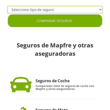
COMPARAR SEGUROS
Seguros de Mapfre y otras
aseguradoras
Seguros de Coche
Comparador oline de seguros de coche con
Mapfre y otras aseguradoras