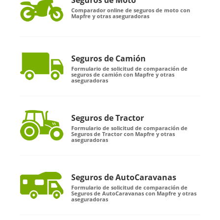
Seguros de Moto
Comparador online de seguros de moto con
Mapfre y otras aseguradoras
Seguros de Camión
Formulario de solicitud de comparación de
seguros de camión con Mapfre y otras
aseguradoras
Seguros de Tractor
Formulario de solicitud de comparación de
Seguros de Tractor con Mapfre y otras
aseguradoras
Seguros de AutoCaravanas
Formulario de solicitud de comparación de
Seguros de AutoCaravanas con Mapfre y otras
aseguradoras