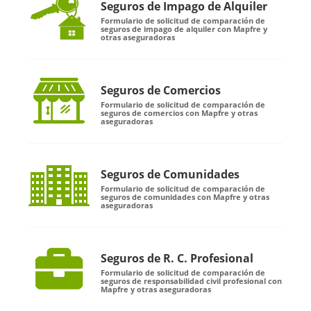
Seguros de Impago de Alquiler
Formulario de solicitud de comparación de
seguros de impago de alquiler con Mapfre y
otras aseguradoras
Seguros de Comercios
Formulario de solicitud de comparación de
seguros de comercios con Mapfre y otras
aseguradoras
Seguros de Comunidades
Formulario de solicitud de comparación de
seguros de comunidades con Mapfre y otras
aseguradoras
Seguros de R. C. Profesional
Formulario de solicitud de comparación de
seguros de responsabilidad civil profesional con
Mapfre y otras aseguradoras