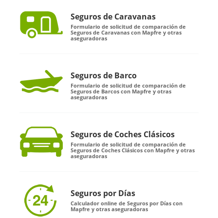
Seguros de Caravanas
Formulario de solicitud de comparación de
Seguros de Caravanas con Mapfre y otras
aseguradoras
Seguros de Barco
Formulario de solicitud de comparación de
Seguros de Barcos con Mapfre y otras
aseguradoras
Seguros de Coches Clásicos
Formulario de solicitud de comparación de
Seguros de Coches Clásicos con Mapfre y otras
aseguradoras
Seguros por Días
Calculador online de Seguros por Días con
Mapfre y otras aseguradoras