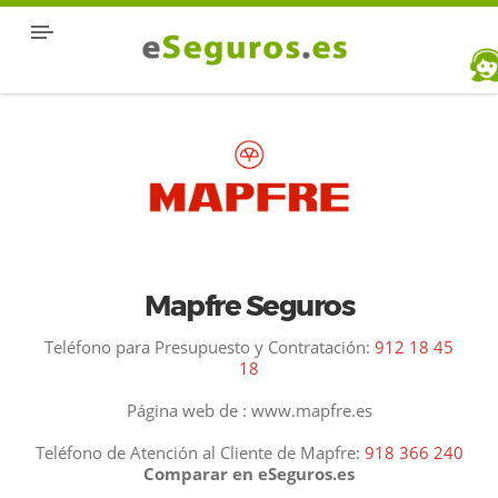
Mapfre Seguros
Teléfono para Presupuesto y Contratación:
912 18 45
18
Página web de : www.mapfre.es
Teléfono de Atención al Cliente de Mapfre:
918 366 240
Comparar en eSeguros.es