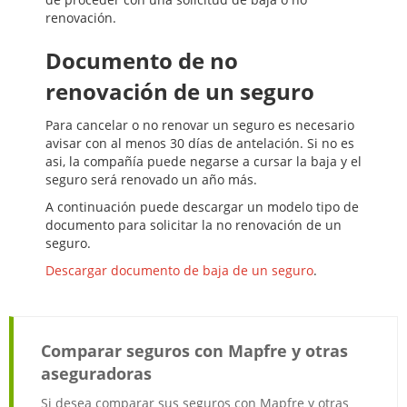
renovación.
Documento de no
renovación de un seguro
Para cancelar o no renovar un seguro es necesario
avisar con al menos 30 días de antelación. Si no es
asi, la compañía puede negarse a cursar la baja y el
seguro será renovado un año más.
A continuación puede descargar un modelo tipo de
documento para solicitar la no renovación de un
seguro.
Descargar documento de baja de un seguro
.
Comparar seguros con Mapfre y otras
aseguradoras
Si desea comparar sus seguros con Mapfre y otras