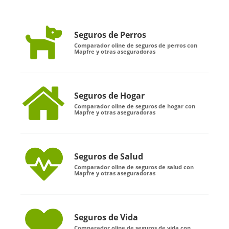
Seguros de Perros
Comparador oline de seguros de perros con
Mapfre y otras aseguradoras
Seguros de Hogar
Comparador oline de seguros de hogar con
Mapfre y otras aseguradoras
Seguros de Salud
Comparador oline de seguros de salud con
Mapfre y otras aseguradoras
Seguros de Vida
Comparador oline de seguros de vida con