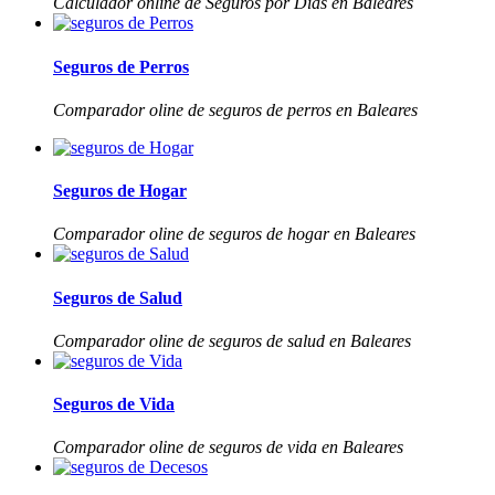
Calculador online de Seguros por Días en Baleares
Seguros de Perros
Comparador oline de seguros de perros en Baleares
Seguros de Hogar
Comparador oline de seguros de hogar en Baleares
Seguros de Salud
Comparador oline de seguros de salud en Baleares
Seguros de Vida
Comparador oline de seguros de vida en Baleares