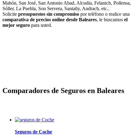
Mahón, San José, San Antonio Abad, Alcudia, Felanich, Pollensa,
Sóller, La Puebla, Son Servera, Santañy, Andrach, etc..
Solicite
presupuestos sin compromiso
por teléfono o realice una
comparativa de precios online desde Baleares
, le buscamos
el
mejor seguro
para usted.
Comparadores de Seguros en Baleares
Seguros de Coche