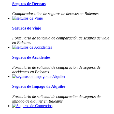
Seguros de Decesos
Comparador oline de seguros de decesos en Baleares
Seguros de Viaje
Formulario de solicitud de comparación de seguros de viaje
en Baleares
Seguros de Accidentes
Formulario de solicitud de comparación de seguros de
accidentes en Baleares
Seguros de Impago de Alquiler
Formulario de solicitud de comparación de seguros de
impago de alquiler en Baleares