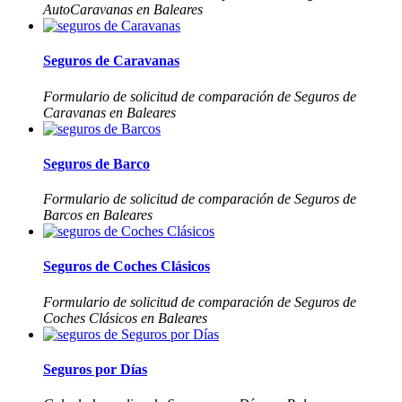
AutoCaravanas en Baleares
Seguros de Caravanas
Formulario de solicitud de comparación de Seguros de
Caravanas en Baleares
Seguros de Barco
Formulario de solicitud de comparación de Seguros de
Barcos en Baleares
Seguros de Coches Clásicos
Formulario de solicitud de comparación de Seguros de
Coches Clásicos en Baleares
Seguros por Días