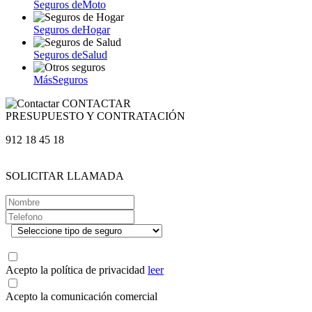
Seguros de
Moto
Seguros de
Hogar
Seguros de
Salud
Más
Seguros
CONTACTAR
PRESUPUESTO Y CONTRATACIÓN
912 18 45 18
SOLICITAR LLAMADA
.
Acepto la política de privacidad
leer
Acepto la comunicación comercial