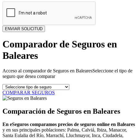
Comparador de Seguros en
Baleares
Acceso al comparador de Seguros en BalearesSeleccione el tipo de
seguro que desea comparar
COMPARAR SEGUROS
Comparación de Seguros en Baleares
En eSeguros comparamos precios de seguros online en Baleares
y en sus principales poblaciones: Palma, Calviá, Ibiza, Manacor,
Santa Eulalia del Río, Marrachí, Lluchmayor, Inca, Ciudadela,