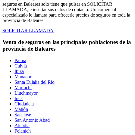
seguros en Baleares solo tiene que pulsar en SOLICITAR
LLAMADA, e insertar sus datos de contacto. Un comercial
especializado le llamara para ofrecerle precios de seguros en toda la
provincia de Baleares.
SOLICITAR LLAMADA
Venta de seguros en las principales poblaciones de la
provincia de Baleares
Palma
Calviá
Ibiza
Manacor
Santa Eulalia del Río
Marrachí
Lluchmayor
Inca
Ciudadela
Mahón
San José
San Antonio Abad
Alcudia
Felanich