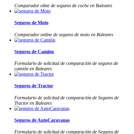
Comparador oline de seguros de coche en Baleares
Seguros de Moto
Comparador online de seguros de moto en Baleares
Seguros de Camión
Formulario de solicitud de comparación de seguros de
camión en Baleares
Seguros de Tractor
Formulario de solicitud de comparación de Seguros de
Tractor en Baleares
Seguros de AutoCaravanas
Formulario de solicitud de comparación de Seguros de