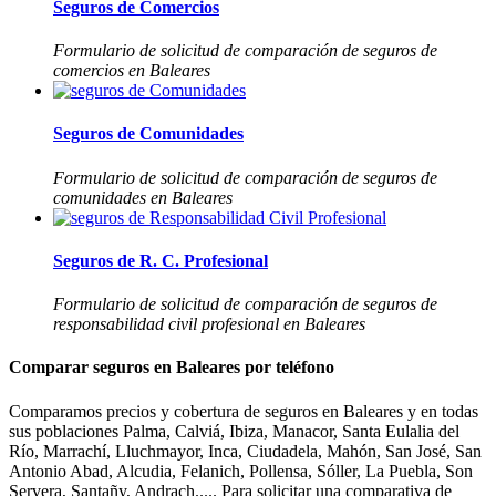
Seguros de Comercios
Formulario de solicitud de comparación de seguros de
comercios en Baleares
Seguros de Comunidades
Formulario de solicitud de comparación de seguros de
comunidades en Baleares
Seguros de R. C. Profesional
Formulario de solicitud de comparación de seguros de
responsabilidad civil profesional en Baleares
Comparar seguros en Baleares por teléfono
Comparamos precios y cobertura de seguros en Baleares y en todas
sus poblaciones Palma, Calviá, Ibiza, Manacor, Santa Eulalia del
Río, Marrachí, Lluchmayor, Inca, Ciudadela, Mahón, San José, San
Antonio Abad, Alcudia, Felanich, Pollensa, Sóller, La Puebla, Son
Servera, Santañy, Andrach..... Para solicitar una comparativa de