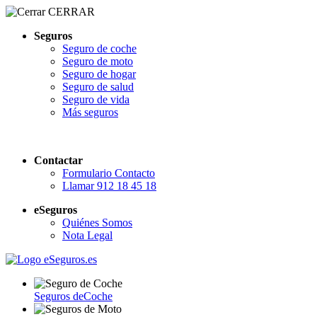
CERRAR
Seguros
Seguro de coche
Seguro de moto
Seguro de hogar
Seguro de salud
Seguro de vida
Más seguros
Contactar
Formulario Contacto
Llamar 912 18 45 18
eSeguros
Quiénes Somos
Nota Legal
Seguros de
Coche