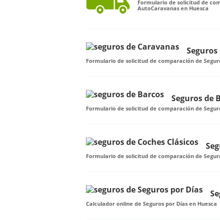
Formulario de solicitud de co
AutoCaravanas en Huesca
Seguros
Formulario de solicitud de comparación de Segu
Seguros de 
Formulario de solicitud de comparación de Segur
Seg
Formulario de solicitud de comparación de Segur
Se
Calculador online de Seguros por Días en Huesca