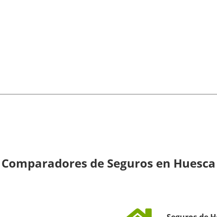
Comparadores de Seguros en Huesca