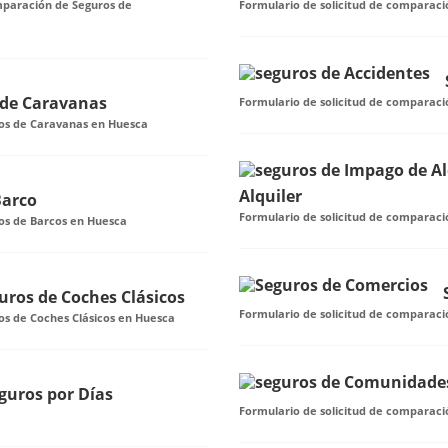
mparación de Seguros de
Formulario de solicitud de comparaci
 de Caravanas
Formulario de solicitud de comparaci
ros de Caravanas en Huesca
Alquiler
Barco
Formulario de solicitud de comparaci
os de Barcos en Huesca
uros de Coches Clásicos
Formulario de solicitud de comparac
os de Coches Clásicos en Huesca
guros por Días
Formulario de solicitud de comparac