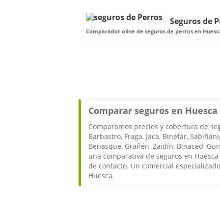
Seguros de P
Comparador oline de seguros de perros en Huesc
Comparar seguros en Huesca 
Comparamos precios y cobertura de seg
Barbastro, Fraga, Jaca, Binéfar, Sabiñán
Benasque, Grañén, Zaidín, Binaced, Gurrea
una comparativa de seguros en Huesca 
de contacto. Un comercial especializado
Huesca.