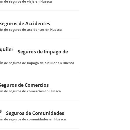
ón de seguros de viaje en Huesca
Seguros de Accidentes
ón de seguros de accidentes en Huesca
Seguros de Impago de
ón de seguros de impago de alquiler en Huesca
Seguros de Comercios
ión de seguros de comercios en Huesca
Seguros de Comunidades
ión de seguros de comunidades en Huesca