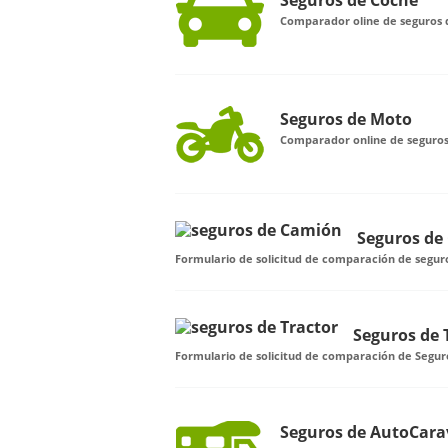
Seguros de Coche
Comparador oline de seguros 
Seguros de Moto
Comparador online de seguro
Seguros de
Formulario de solicitud de comparación de segu
Seguros de 
Formulario de solicitud de comparación de Segur
Seguros de AutoCar