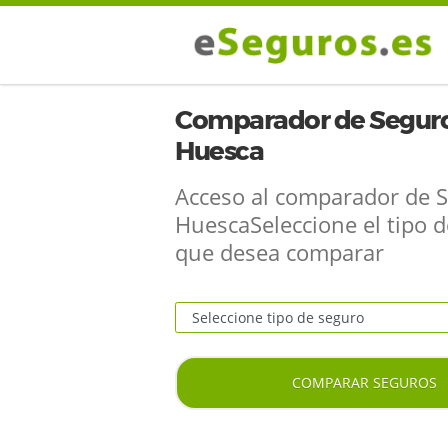
Comparador de Seguro
Huesca
Acceso al comparador de 
HuescaSeleccione el tipo 
que desea comparar
COMPARAR SEGUROS