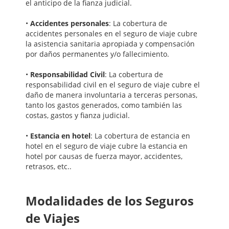
el anticipo de la fianza judicial.
•
Accidentes personales
: La cobertura de
accidentes personales en el seguro de viaje cubre
la asistencia sanitaria apropiada y compensación
por daños permanentes y/o fallecimiento.
•
Responsabilidad Civil
: La cobertura de
responsabilidad civil en el seguro de viaje cubre el
daño de manera involuntaria a terceras personas,
tanto los gastos generados, como también las
costas, gastos y fianza judicial.
•
Estancia en hotel
: La cobertura de estancia en
hotel en el seguro de viaje cubre la estancia en
hotel por causas de fuerza mayor, accidentes,
retrasos, etc..
Modalidades de los Seguros
de Viajes