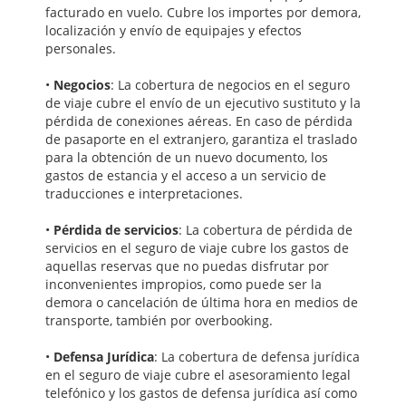
facturado en vuelo. Cubre los importes por demora,
localización y envío de equipajes y efectos
personales.
•
Negocios
: La cobertura de negocios en el seguro
de viaje cubre el envío de un ejecutivo sustituto y la
pérdida de conexiones aéreas. En caso de pérdida
de pasaporte en el extranjero, garantiza el traslado
para la obtención de un nuevo documento, los
gastos de estancia y el acceso a un servicio de
traducciones e interpretaciones.
•
Pérdida de servicios
: La cobertura de pérdida de
servicios en el seguro de viaje cubre los gastos de
aquellas reservas que no puedas disfrutar por
inconvenientes impropios, como puede ser la
demora o cancelación de última hora en medios de
transporte, también por overbooking.
•
Defensa Jurídica
: La cobertura de defensa jurídica
en el seguro de viaje cubre el asesoramiento legal
telefónico y los gastos de defensa jurídica así como