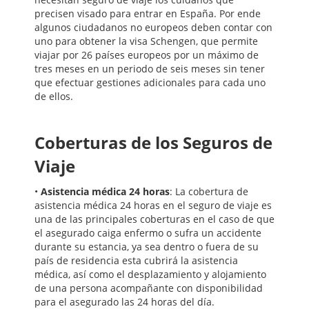
precisen visado para entrar en España. Por ende
algunos ciudadanos no europeos deben contar con
uno para obtener la visa Schengen, que permite
viajar por 26 países europeos por un máximo de
tres meses en un periodo de seis meses sin tener
que efectuar gestiones adicionales para cada uno
de ellos.
Coberturas de los Seguros de
Viaje
•
Asistencia médica 24 horas
: La cobertura de
asistencia médica 24 horas en el seguro de viaje es
una de las principales coberturas en el caso de que
el asegurado caiga enfermo o sufra un accidente
durante su estancia, ya sea dentro o fuera de su
país de residencia esta cubrirá la asistencia
médica, así como el desplazamiento y alojamiento
de una persona acompañante con disponibilidad
para el asegurado las 24 horas del día.