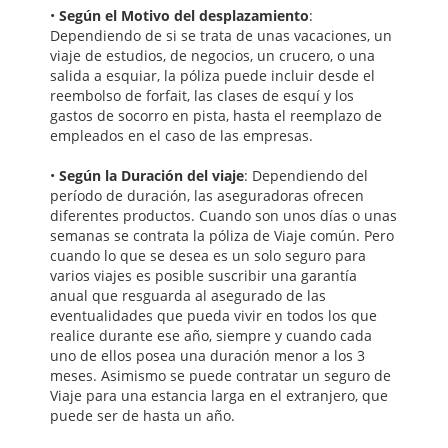
•
Según el Motivo del desplazamiento
:
Dependiendo de si se trata de unas vacaciones, un
viaje de estudios, de negocios, un crucero, o una
salida a esquiar, la póliza puede incluir desde el
reembolso de forfait, las clases de esquí y los
gastos de socorro en pista, hasta el reemplazo de
empleados en el caso de las empresas.
•
Según la Duración del viaje
: Dependiendo del
período de duración, las aseguradoras ofrecen
diferentes productos. Cuando son unos días o unas
semanas se contrata la póliza de Viaje común. Pero
cuando lo que se desea es un solo seguro para
varios viajes es posible suscribir una garantía
anual que resguarda al asegurado de las
eventualidades que pueda vivir en todos los que
realice durante ese año, siempre y cuando cada
uno de ellos posea una duración menor a los 3
meses. Asimismo se puede contratar un seguro de
Viaje para una estancia larga en el extranjero, que
puede ser de hasta un año.