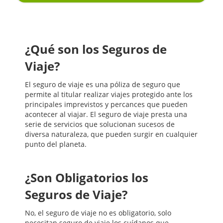
¿Qué son los Seguros de
Viaje?
El seguro de viaje es una póliza de seguro que
permite al titular realizar viajes protegido ante los
principales imprevistos y percances que pueden
acontecer al viajar. El seguro de viaje presta una
serie de servicios que solucionan sucesos de
diversa naturaleza, que pueden surgir en cualquier
punto del planeta.
¿Son Obligatorios los
Seguros de Viaje?
No, el seguro de viaje no es obligatorio, solo
necesitan seguro de viaje los cuídanos que