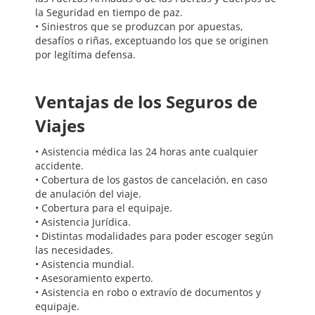
la Seguridad en tiempo de paz.
• Siniestros que se produzcan por apuestas,
desafíos o riñas, exceptuando los que se originen
por legítima defensa.
Ventajas de los Seguros de
Viajes
• Asistencia médica las 24 horas ante cualquier
accidente.
• Cobertura de los gastos de cancelación, en caso
de anulación del viaje.
• Cobertura para el equipaje.
• Asistencia Jurídica.
• Distintas modalidades para poder escoger según
las necesidades.
• Asistencia mundial.
• Asesoramiento experto.
• Asistencia en robo o extravío de documentos y
equipaje.