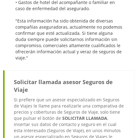
• Gastos de hotel del acompañante o familiar en
caso de enfermedad del asegurado.
"Esta información ha sido obtenida de diversas
compañías aseguradoras, actualmente no podemos
confirmar que esté actualizada. Si tiene alguna
duda siempre puede solicitarnos información sin
compromiso, comerciales altamente cualificados le
ofrecerán información actual y veraz de seguros de
viaje."
Solicitar llamada asesor Seguros de
Viaje
Si prefiere que un asesor especializado en Seguros
de Viajes le llame para realizarle una comparativa de
precios y coberturas de Seguros de Viaje, solo tiene
que pulsar el botón de
SOLICITAR LLAMADA
,
insertar sus datos de contacto y seguro en el cual
esta interesado (Seguros de Viaje), en unos minutos
un asesor especializado en Seguros de Viajes le