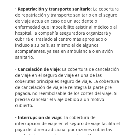
•
Repatriación y transporte sanitario
: La cobertura
de repatriación y transporte sanitario en el seguro
de viaje actua en caso de un accidente o
enfermedad que imposibilite asistir al médico o al
hospital, la compañía aseguradora organizará y
cubrirá el traslado al centro más apropiado o
incluso a su país, asimismo el de algunos
acompañantes, ya sea en ambulancia o en avión
sanitario.
•
Cancelación de viaje
: La cobertura de cancelación
de viaje en el seguro de viaje es una de las
coberutas principales seguro de viaje. La cobertura
de cancelación de viaje le reintegra la parte pre-
pagada, no reembolsable de los costes del viaje. Si
precisa cancelar el viaje debido a un motivo
cubierto.
•
Interrupción de viaje
: La cobertura de
interrupción de viaje en el seguro de viaje facilita el
pago del dinero adicional por razones cubiertas