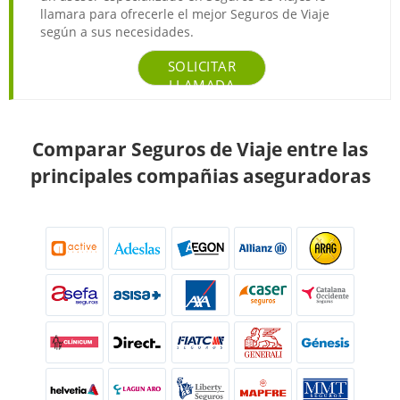
llamara para ofrecerle el mejor Seguros de Viaje
según a sus necesidades.
SOLICITAR
LLAMADA
Comparar Seguros de Viaje entre las
principales compañias aseguradoras