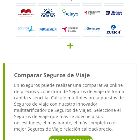
Comparar Seguros de Viaje
En eSeguros puede realizar una comparativa online
de precios y cobertura de Seguros de Viaje de forma
rápida y sencilla. Calcule múltiples presupuestos de
Seguros de Viaje con nuestro innovador
multitarificador de Seguros de Viajes. Seleccione el
Seguros de Viaje que mas se adecue a sus
necesidades, el mas barato, el más completo o el
mejor Seguros de Viaje relación calidad/precio.