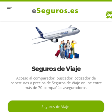
Seguros de Viaje
Acceso al comparador, buscador, cotizador de
coberturas y precios de Seguros de Viaje online entre
más de 70 compañías aseguradoras.
Seguros de Viaje