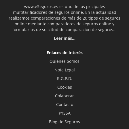
www.eSeguros.es es uno de los pricipales
multitarificadores de seguros online. En la actualidad
realizamos comparaciones de más de 20 tipos de seguros
online mediante comparadores de seguros online y
formularios de solicitud de comparación de seguros...
Leer más...
Enlaces de Interés
Quiénes Somos
Nota Legal
R.G.P.D.
Cookies
Colaborar
Contacto
PYSSA
Blog de Seguros