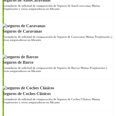
Seguros de AutoCaravanas
Formulario de solicitud de comparación de Seguros de AutoCaravanas Mutua
Propietarios y otras aseguradoras en Alicante
Seguros de Caravanas
Formulario de solicitud de comparación de Seguros de Caravanas Mutua Propietarios y
otras aseguradoras en Alicante
Seguros de Barco
Formulario de solicitud de comparación de Seguros de Barcos Mutua Propietarios y
otras aseguradoras en Alicante
Seguros de Coches Clásicos
Formulario de solicitud de comparación de Seguros de Coches Clásicos Mutua
Propietarios y otras aseguradoras en Alicante