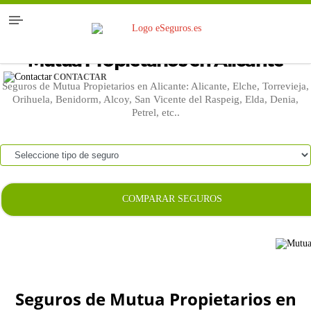
Mutua Propietarios en Alicante
CONTACTAR
Seguros de Mutua Propietarios en Alicante: Alicante, Elche, Torrevieja,
Orihuela, Benidorm, Alcoy, San Vicente del Raspeig, Elda, Denia,
Petrel, etc..
COMPARAR SEGUROS
Seguros de Mutua Propietarios en