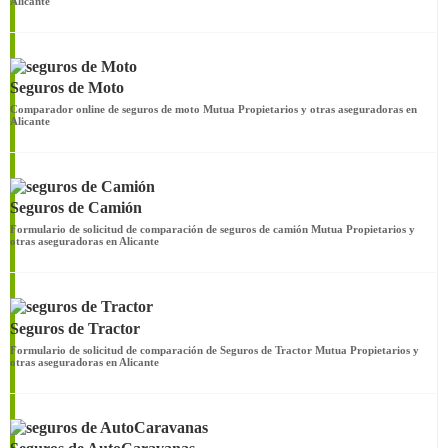
Alicante
Seguros de Moto
Comparador online de seguros de moto Mutua Propietarios y otras aseguradoras en
Alicante
Seguros de Camión
Formulario de solicitud de comparación de seguros de camión Mutua Propietarios y
otras aseguradoras en Alicante
Seguros de Tractor
Formulario de solicitud de comparación de Seguros de Tractor Mutua Propietarios y
otras aseguradoras en Alicante