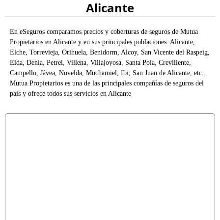
Alicante
En eSeguros comparamos precios y coberturas de seguros de Mutua
Propietarios en Alicante y en sus principales poblaciones: Alicante,
Elche, Torrevieja, Orihuela, Benidorm, Alcoy, San Vicente del Raspeig,
Elda, Denia, Petrel, Villena, Villajoyosa, Santa Pola, Crevillente,
Campello, Jávea, Novelda, Muchamiel, Ibi, San Juan de Alicante, etc..
Mutua Propietarios es una de las principales compañías de seguros del
país y ofrece todos sus servicios en Alicante