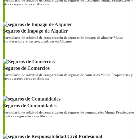
Formulario de solicitud de comparación de seguros de accidentes Mutua Propietarios y
otras aseguradoras en Alicante
Seguros de Impago de Alquiler
Formulario de solicitud de comparación de seguros de impago de alquiler Mutua
Propietarios y otras aseguradoras en Alicante
Seguros de Comercios
Formulario de solicitud de comparación de seguros de comercios Mutua Propietarios y
otras aseguradoras en Alicante
Seguros de Comunidades
Formulario de solicitud de comparación de seguros de comunidades Mutua Propietarios
y otras aseguradoras en Alicante