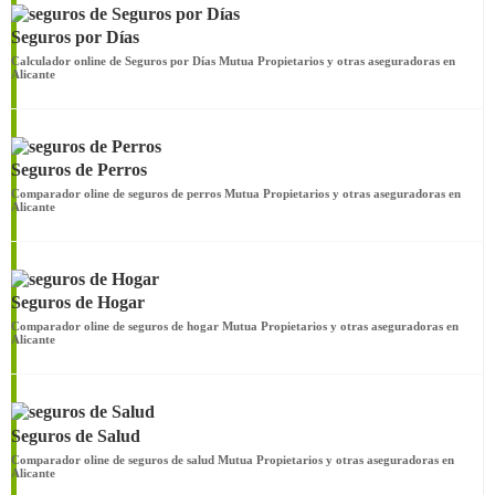
Seguros por Días
Calculador online de Seguros por Días Mutua Propietarios y otras aseguradoras en
Alicante
Seguros de Perros
Comparador oline de seguros de perros Mutua Propietarios y otras aseguradoras en
Alicante
Seguros de Hogar
Comparador oline de seguros de hogar Mutua Propietarios y otras aseguradoras en
Alicante
Seguros de Salud
Comparador oline de seguros de salud Mutua Propietarios y otras aseguradoras en
Alicante