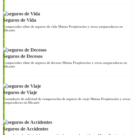
Seguros de Vida
Comparador oline de seguros de vida Mutua Propietarios y otras aseguradoras en
Alicante
Seguros de Decesos
Comparador oline de seguros de decesos Mutua Propietarios y otras aseguradoras en
Alicante
Seguros de Viaje
Formulario de solicitud de comparación de seguros de viaje Mutua Propietarios y otras
aseguradoras en Alicante
Seguros de Accidentes