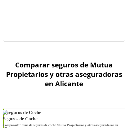
Comparar seguros de Mutua
Propietarios y otras aseguradoras
en Alicante
Seguros de Coche
Comparador oline de seguros de coche Mutua Propietarios y otras aseguradoras en