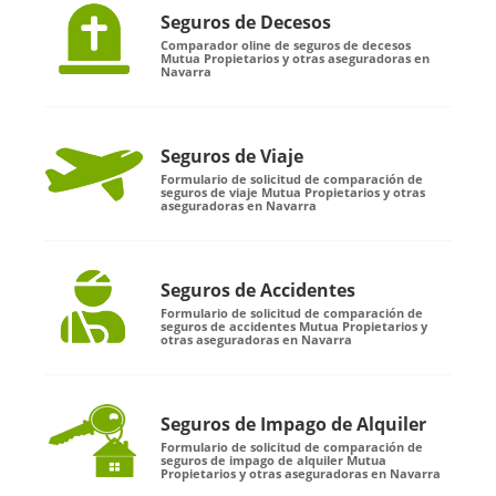
Seguros de Decesos
Comparador oline de seguros de decesos
Mutua Propietarios y otras aseguradoras en
Navarra
Seguros de Viaje
Formulario de solicitud de comparación de
seguros de viaje Mutua Propietarios y otras
aseguradoras en Navarra
Seguros de Accidentes
Formulario de solicitud de comparación de
seguros de accidentes Mutua Propietarios y
otras aseguradoras en Navarra
Seguros de Impago de Alquiler
Formulario de solicitud de comparación de
seguros de impago de alquiler Mutua
Propietarios y otras aseguradoras en Navarra