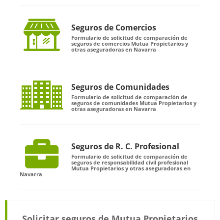
Seguros de Comercios
Formulario de solicitud de comparación de
seguros de comercios Mutua Propietarios y
otras aseguradoras en Navarra
Seguros de Comunidades
Formulario de solicitud de comparación de
seguros de comunidades Mutua Propietarios y
otras aseguradoras en Navarra
Seguros de R. C. Profesional
Formulario de solicitud de comparación de
seguros de responsabilidad civil profesional
Mutua Propietarios y otras aseguradoras en
Navarra
Solicitar seguros de Mutua Propietarios