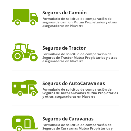
Seguros de Camión
Formulario de solicitud de comparación de
seguros de camión Mutua Propietarios y otras
aseguradoras en Navarra
Seguros de Tractor
Formulario de solicitud de comparación de
Seguros de Tractor Mutua Propietarios y otras
aseguradoras en Navarra
Seguros de AutoCaravanas
Formulario de solicitud de comparación de
Seguros de AutoCaravanas Mutua Propietarios
y otras aseguradoras en Navarra
Seguros de Caravanas
Formulario de solicitud de comparación de
Seguros de Caravanas Mutua Propietarios y