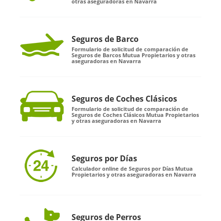
otras aseguradoras en Navarra
Seguros de Barco
Formulario de solicitud de comparación de
Seguros de Barcos Mutua Propietarios y otras
aseguradoras en Navarra
Seguros de Coches Clásicos
Formulario de solicitud de comparación de
Seguros de Coches Clásicos Mutua Propietarios
y otras aseguradoras en Navarra
Seguros por Días
Calculador online de Seguros por Días Mutua
Propietarios y otras aseguradoras en Navarra
Seguros de Perros