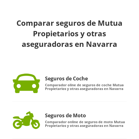
Comparar seguros de Mutua
Propietarios y otras
aseguradoras en Navarra
Seguros de Coche
Comparador oline de seguros de coche Mutua
Propietarios y otras aseguradoras en Navarra
Seguros de Moto
Comparador online de seguros de moto Mutua
Propietarios y otras aseguradoras en Navarra