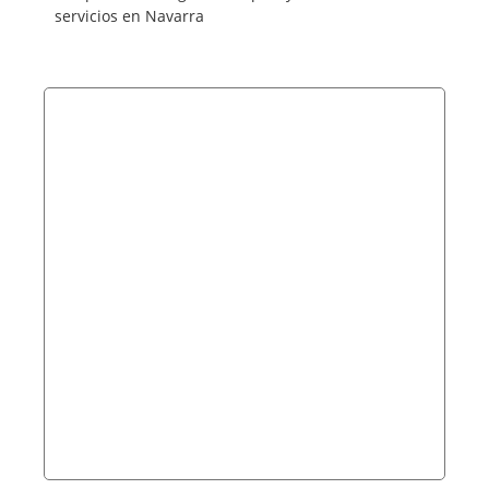
servicios en Navarra