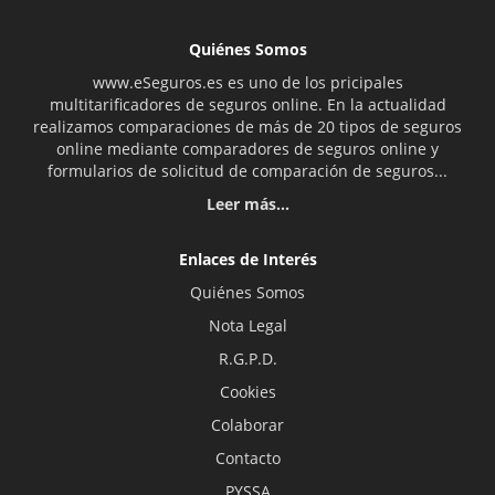
Quiénes Somos
www.eSeguros.es es uno de los pricipales
multitarificadores de seguros online. En la actualidad
realizamos comparaciones de más de 20 tipos de seguros
online mediante comparadores de seguros online y
formularios de solicitud de comparación de seguros...
Leer más...
Enlaces de Interés
Quiénes Somos
Nota Legal
R.G.P.D.
Cookies
Colaborar
Contacto
PYSSA