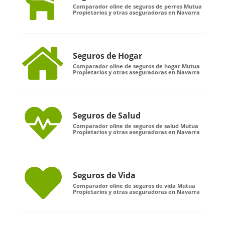
Comparador oline de seguros de perros Mutua
Propietarios y otras aseguradoras en Navarra
Seguros de Hogar
Comparador oline de seguros de hogar Mutua
Propietarios y otras aseguradoras en Navarra
Seguros de Salud
Comparador oline de seguros de salud Mutua
Propietarios y otras aseguradoras en Navarra
Seguros de Vida
Comparador oline de seguros de vida Mutua
Propietarios y otras aseguradoras en Navarra