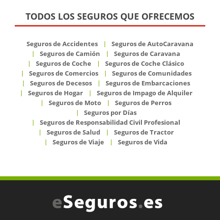
TODOS LOS SEGUROS QUE OFRECEMOS
Seguros de Accidentes
Seguros de AutoCaravana
Seguros de Camión
Seguros de Caravana
Seguros de Coche
Seguros de Coche Clásico
Seguros de Comercios
Seguros de Comunidades
Seguros de Decesos
Seguros de Embarcaciones
Seguros de Hogar
Seguros de Impago de Alquiler
Seguros de Moto
Seguros de Perros
Seguros por Días
Seguros de Responsabilidad Civil Profesional
Seguros de Salud
Seguros de Tractor
Seguros de Viaje
Seguros de Vida