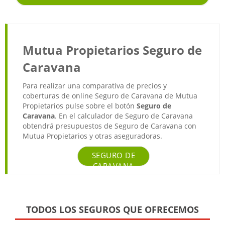
Mutua Propietarios Seguro de
Caravana
Para realizar una comparativa de precios y
coberturas de online Seguro de Caravana de Mutua
Propietarios pulse sobre el botón
Seguro de
Caravana
. En el calculador de Seguro de Caravana
obtendrá presupuestos de Seguro de Caravana con
Mutua Propietarios y otras aseguradoras.
SEGURO DE
CARAVANA
TODOS LOS SEGUROS QUE OFRECEMOS