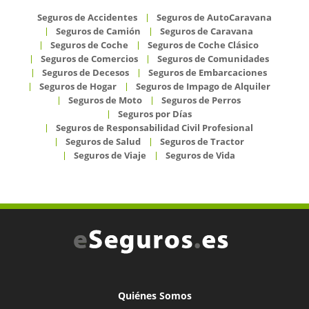
Seguros de Accidentes
Seguros de AutoCaravana
Seguros de Camión
Seguros de Caravana
Seguros de Coche
Seguros de Coche Clásico
Seguros de Comercios
Seguros de Comunidades
Seguros de Decesos
Seguros de Embarcaciones
Seguros de Hogar
Seguros de Impago de Alquiler
Seguros de Moto
Seguros de Perros
Seguros por Días
Seguros de Responsabilidad Civil Profesional
Seguros de Salud
Seguros de Tractor
Seguros de Viaje
Seguros de Vida
Quiénes Somos