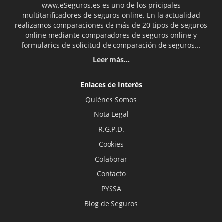
www.eSeguros.es es uno de los pricipales
multitarificadores de seguros online. En la actualidad
realizamos comparaciones de más de 20 tipos de seguros
online mediante comparadores de seguros online y
formularios de solicitud de comparación de seguros...
Leer más...
Enlaces de Interés
Quiénes Somos
Nota Legal
R.G.P.D.
Cookies
Colaborar
Contacto
PYSSA
Blog de Seguros