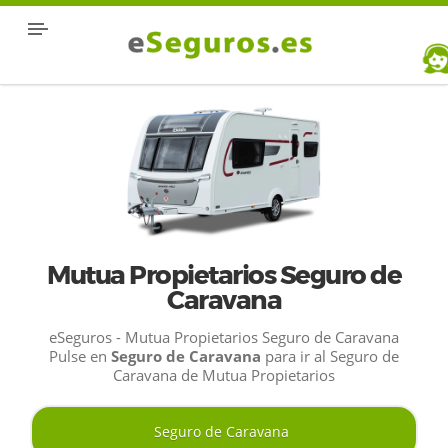
Mutua Propietarios Seguro de
Caravana
eSeguros - Mutua Propietarios Seguro de Caravana
Pulse en
Seguro de Caravana
para ir al Seguro de
Caravana de Mutua Propietarios
Seguro de Caravana