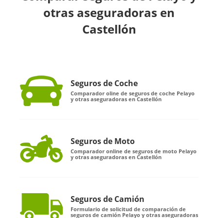
otras aseguradoras en
Castellón
Seguros de Coche
Comparador oline de seguros de coche Pelayo
y otras aseguradoras en Castellón
Seguros de Moto
Comparador online de seguros de moto Pelayo
y otras aseguradoras en Castellón
Seguros de Camión
Formulario de solicitud de comparación de
seguros de camión Pelayo y otras aseguradoras