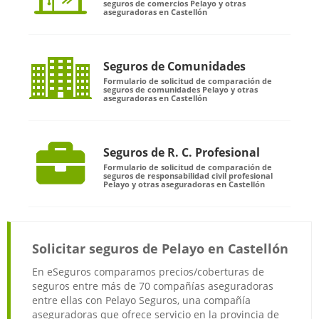
seguros de comercios Pelayo y otras
aseguradoras en Castellón
Seguros de Comunidades
Formulario de solicitud de comparación de
seguros de comunidades Pelayo y otras
aseguradoras en Castellón
Seguros de R. C. Profesional
Formulario de solicitud de comparación de
seguros de responsabilidad civil profesional
Pelayo y otras aseguradoras en Castellón
Solicitar seguros de Pelayo en Castellón
En eSeguros comparamos precios/coberturas de
seguros entre más de 70 compañías aseguradoras
entre ellas con Pelayo Seguros, una compañía
aseguradoras que ofrece servicio en la provincia de