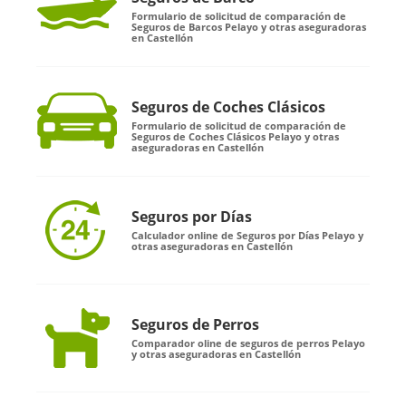
Formulario de solicitud de comparación de
Seguros de Barcos Pelayo y otras aseguradoras
en Castellón
Seguros de Coches Clásicos
Formulario de solicitud de comparación de
Seguros de Coches Clásicos Pelayo y otras
aseguradoras en Castellón
Seguros por Días
Calculador online de Seguros por Días Pelayo y
otras aseguradoras en Castellón
Seguros de Perros
Comparador oline de seguros de perros Pelayo
y otras aseguradoras en Castellón