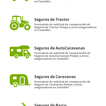
en Castellón
Seguros de Tractor
Formulario de solicitud de comparación de
Seguros de Tractor Pelayo y otras aseguradoras
en Castellón
Seguros de AutoCaravanas
Formulario de solicitud de comparación de
Seguros de AutoCaravanas Pelayo y otras
aseguradoras en Castellón
Seguros de Caravanas
Formulario de solicitud de comparación de
Seguros de Caravanas Pelayo y otras
aseguradoras en Castellón
Seguros de Barco