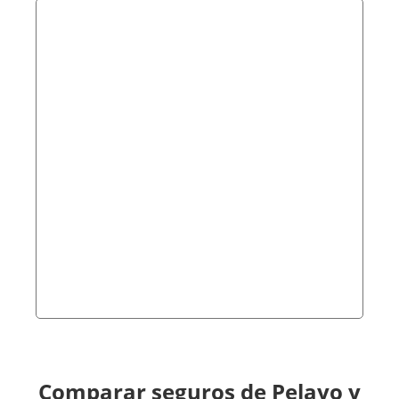
Comparar seguros de Pelayo y