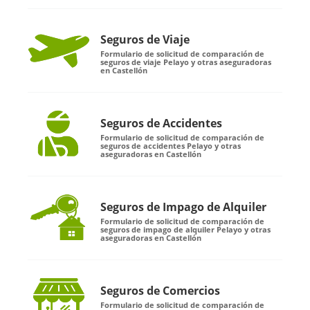
Seguros de Viaje
Formulario de solicitud de comparación de
seguros de viaje Pelayo y otras aseguradoras
en Castellón
Seguros de Accidentes
Formulario de solicitud de comparación de
seguros de accidentes Pelayo y otras
aseguradoras en Castellón
Seguros de Impago de Alquiler
Formulario de solicitud de comparación de
seguros de impago de alquiler Pelayo y otras
aseguradoras en Castellón
Seguros de Comercios
Formulario de solicitud de comparación de