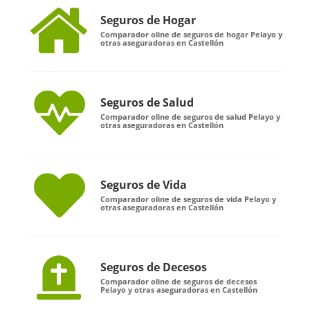
Seguros de Hogar
Comparador oline de seguros de hogar Pelayo y
otras aseguradoras en Castellón
Seguros de Salud
Comparador oline de seguros de salud Pelayo y
otras aseguradoras en Castellón
Seguros de Vida
Comparador oline de seguros de vida Pelayo y
otras aseguradoras en Castellón
Seguros de Decesos
Comparador oline de seguros de decesos
Pelayo y otras aseguradoras en Castellón