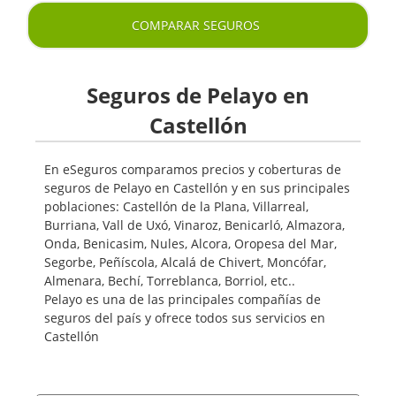
COMPARAR SEGUROS
Seguros de Pelayo en
Castellón
En eSeguros comparamos precios y coberturas de
seguros de Pelayo en Castellón y en sus principales
poblaciones: Castellón de la Plana, Villarreal,
Burriana, Vall de Uxó, Vinaroz, Benicarló, Almazora,
Onda, Benicasim, Nules, Alcora, Oropesa del Mar,
Segorbe, Peñíscola, Alcalá de Chivert, Moncófar,
Almenara, Bechí, Torreblanca, Borriol, etc..
Pelayo es una de las principales compañías de
seguros del país y ofrece todos sus servicios en
Castellón