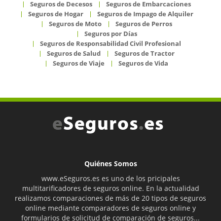
Seguros de Decesos
Seguros de Embarcaciones
Seguros de Hogar
Seguros de Impago de Alquiler
Seguros de Moto
Seguros de Perros
Seguros por Días
Seguros de Responsabilidad Civil Profesional
Seguros de Salud
Seguros de Tractor
Seguros de Viaje
Seguros de Vida
Quiénes Somos
www.eSeguros.es es uno de los pricipales
multitarificadores de seguros online. En la actualidad
realizamos comparaciones de más de 20 tipos de seguros
online mediante comparadores de seguros online y
formularios de solicitud de comparación de seguros...