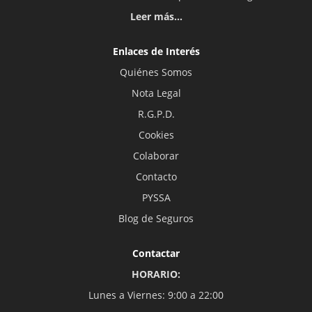
Leer más...
Enlaces de Interés
Quiénes Somos
Nota Legal
R.G.P.D.
Cookies
Colaborar
Contacto
PYSSA
Blog de Seguros
Contactar
HORARIO:
Lunes a Viernes: 9:00 a 22:00