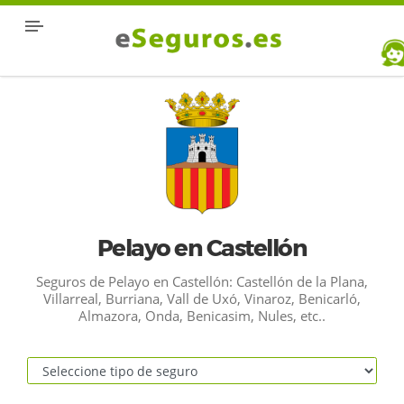
Pelayo en Castellón
Seguros de Pelayo en Castellón: Castellón de la Plana,
Villarreal, Burriana, Vall de Uxó, Vinaroz, Benicarló,
Almazora, Onda, Benicasim, Nules, etc..