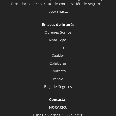
formularios de solicitud de comparación de seguros...
Leer más...
Enlaces de Interés
Quiénes Somos
Nota Legal
R.G.P.D.
Cookies
Colaborar
Contacto
PYSSA
Blog de Seguros
Contactar
HORARIO:
Lunes a Viernes: 9:00 a 22:00