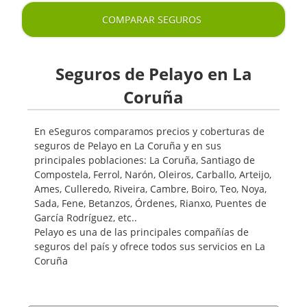
COMPARAR SEGUROS
Seguros de Pelayo en La
Coruña
En eSeguros comparamos precios y coberturas de
seguros de Pelayo en La Coruña y en sus
principales poblaciones: La Coruña, Santiago de
Compostela, Ferrol, Narón, Oleiros, Carballo, Arteijo,
Ames, Culleredo, Riveira, Cambre, Boiro, Teo, Noya,
Sada, Fene, Betanzos, Órdenes, Rianxo, Puentes de
García Rodríguez, etc..
Pelayo es una de las principales compañías de
seguros del país y ofrece todos sus servicios en La
Coruña