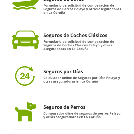
Formulario de solicitud de comparación de
Seguros de Barcos Pelayo y otras aseguradoras
en La Coruña
Seguros de Coches Clásicos
Formulario de solicitud de comparación de
Seguros de Coches Clásicos Pelayo y otras
aseguradoras en La Coruña
Seguros por Días
Calculador online de Seguros por Días Pelayo y
otras aseguradoras en La Coruña
Seguros de Perros
Comparador oline de seguros de perros Pelayo
y otras aseguradoras en La Coruña