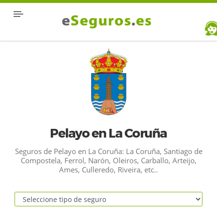
Pelayo en La Coruña
Seguros de Pelayo en La Coruña: La Coruña, Santiago de
Compostela, Ferrol, Narón, Oleiros, Carballo, Arteijo,
Ames, Culleredo, Riveira, etc..