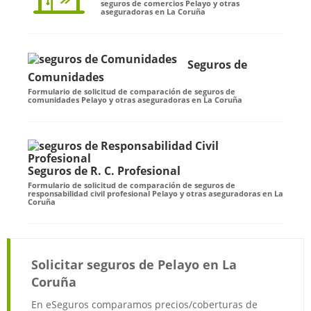
seguros de comercios Pelayo y otras
aseguradoras en La Coruña
Seguros de
Comunidades
Formulario de solicitud de comparación de seguros de
comunidades Pelayo y otras aseguradoras en La Coruña
Seguros de R. C. Profesional
Formulario de solicitud de comparación de seguros de
responsabilidad civil profesional Pelayo y otras aseguradoras en La
Coruña
Solicitar seguros de Pelayo en La
Coruña
En eSeguros comparamos precios/coberturas de