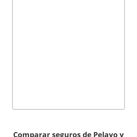
Comparar seguros de Pelayo y