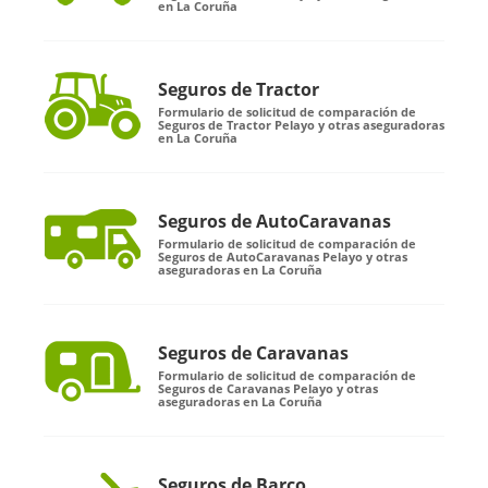
en La Coruña
Seguros de Tractor
Formulario de solicitud de comparación de
Seguros de Tractor Pelayo y otras aseguradoras
en La Coruña
Seguros de AutoCaravanas
Formulario de solicitud de comparación de
Seguros de AutoCaravanas Pelayo y otras
aseguradoras en La Coruña
Seguros de Caravanas
Formulario de solicitud de comparación de
Seguros de Caravanas Pelayo y otras
aseguradoras en La Coruña
Seguros de Barco