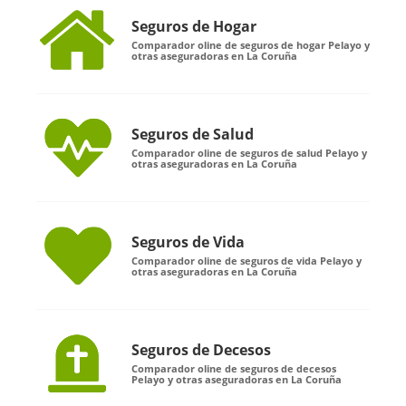
Seguros de Hogar
Comparador oline de seguros de hogar Pelayo y
otras aseguradoras en La Coruña
Seguros de Salud
Comparador oline de seguros de salud Pelayo y
otras aseguradoras en La Coruña
Seguros de Vida
Comparador oline de seguros de vida Pelayo y
otras aseguradoras en La Coruña
Seguros de Decesos
Comparador oline de seguros de decesos
Pelayo y otras aseguradoras en La Coruña