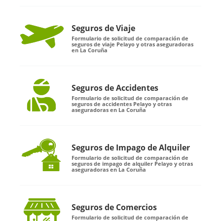
Seguros de Viaje
Formulario de solicitud de comparación de
seguros de viaje Pelayo y otras aseguradoras
en La Coruña
Seguros de Accidentes
Formulario de solicitud de comparación de
seguros de accidentes Pelayo y otras
aseguradoras en La Coruña
Seguros de Impago de Alquiler
Formulario de solicitud de comparación de
seguros de impago de alquiler Pelayo y otras
aseguradoras en La Coruña
Seguros de Comercios
Formulario de solicitud de comparación de