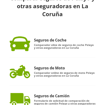
otras aseguradoras en La
Coruña
Seguros de Coche
Comparador oline de seguros de coche Pelayo
y otras aseguradoras en La Coruña
Seguros de Moto
Comparador online de seguros de moto Pelayo
y otras aseguradoras en La Coruña
Seguros de Camión
Formulario de solicitud de comparación de
seguros de camión Pelayo y otras aseguradoras