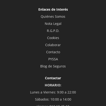
Enlaces de Interés
Quiénes Somos
Nota Legal
R.G.P.D.
Cookies
Colaborar
Contacto
PYSSA
Blog de Seguros
Contactar
HORARIO:
Lunes a Viernes: 9:00 a 22:00
Sábados: 10:00 a 14:00