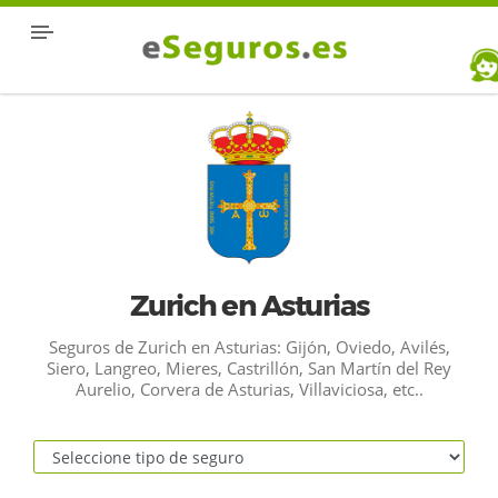
Zurich en Asturias
Seguros de Zurich en Asturias: Gijón, Oviedo, Avilés,
Siero, Langreo, Mieres, Castrillón, San Martín del Rey
Aurelio, Corvera de Asturias, Villaviciosa, etc..