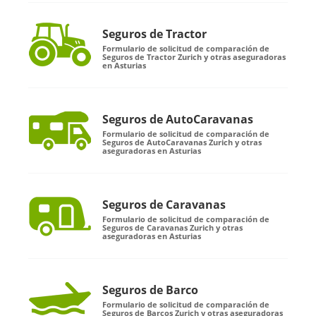
Seguros de Tractor
Formulario de solicitud de comparación de
Seguros de Tractor Zurich y otras aseguradoras
en Asturias
Seguros de AutoCaravanas
Formulario de solicitud de comparación de
Seguros de AutoCaravanas Zurich y otras
aseguradoras en Asturias
Seguros de Caravanas
Formulario de solicitud de comparación de
Seguros de Caravanas Zurich y otras
aseguradoras en Asturias
Seguros de Barco
Formulario de solicitud de comparación de
Seguros de Barcos Zurich y otras aseguradoras