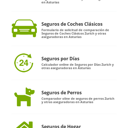
en Asturias
Seguros de Coches Clásicos
Formulario de solicitud de comparación de
Seguros de Coches Clásicos Zurich y otras
aseguradoras en Asturias
Seguros por Días
Calculador online de Seguros por Días Zurich y
otras aseguradoras en Asturias
Seguros de Perros
Comparador oline de seguros de perros Zurich
y otras aseguradoras en Asturias
Seguros de Hogar