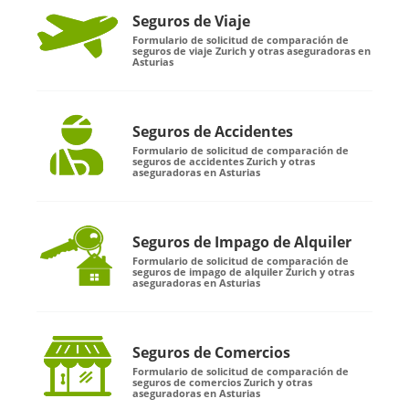
Seguros de Viaje
Formulario de solicitud de comparación de
seguros de viaje Zurich y otras aseguradoras en
Asturias
Seguros de Accidentes
Formulario de solicitud de comparación de
seguros de accidentes Zurich y otras
aseguradoras en Asturias
Seguros de Impago de Alquiler
Formulario de solicitud de comparación de
seguros de impago de alquiler Zurich y otras
aseguradoras en Asturias
Seguros de Comercios
Formulario de solicitud de comparación de
seguros de comercios Zurich y otras
aseguradoras en Asturias