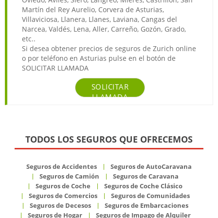
Martín del Rey Aurelio, Corvera de Asturias,
Villaviciosa, Llanera, Llanes, Laviana, Cangas del
Narcea, Valdés, Lena, Aller, Carreño, Gozón, Grado,
etc..
Si desea obtener precios de seguros de Zurich online
o por teléfono en Asturias pulse en el botón de
SOLICITAR LLAMADA
SOLICITAR
LLAMADA
TODOS LOS SEGUROS QUE OFRECEMOS
Seguros de Accidentes
Seguros de AutoCaravana
Seguros de Camión
Seguros de Caravana
Seguros de Coche
Seguros de Coche Clásico
Seguros de Comercios
Seguros de Comunidades
Seguros de Decesos
Seguros de Embarcaciones
Seguros de Hogar
Seguros de Impago de Alquiler