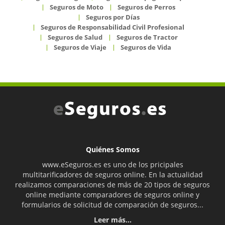
Seguros de Moto
Seguros de Perros
Seguros por Días
Seguros de Responsabilidad Civil Profesional
Seguros de Salud
Seguros de Tractor
Seguros de Viaje
Seguros de Vida
Quiénes Somos
www.eSeguros.es es uno de los pricipales
multitarificadores de seguros online. En la actualidad
realizamos comparaciones de más de 20 tipos de seguros
online mediante comparadores de seguros online y
formularios de solicitud de comparación de seguros...
Leer más...