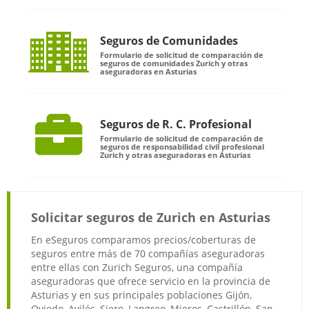
Seguros de Comunidades
Formulario de solicitud de comparación de
seguros de comunidades Zurich y otras
aseguradoras en Asturias
Seguros de R. C. Profesional
Formulario de solicitud de comparación de
seguros de responsabilidad civil profesional
Zurich y otras aseguradoras en Asturias
Solicitar seguros de Zurich en Asturias
En eSeguros comparamos precios/coberturas de
seguros entre más de 70 compañías aseguradoras
entre ellas con Zurich Seguros, una compañía
aseguradoras que ofrece servicio en la provincia de
Asturias y en sus principales poblaciones Gijón,
Oviedo, Avilés, Siero, Langreo, Mieres, Castrillón, San