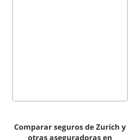
Comparar seguros de Zurich y
otras aseguradoras en