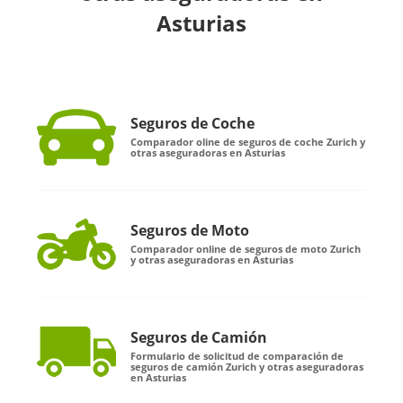
Asturias
Seguros de Coche
Comparador oline de seguros de coche Zurich y
otras aseguradoras en Asturias
Seguros de Moto
Comparador online de seguros de moto Zurich
y otras aseguradoras en Asturias
Seguros de Camión
Formulario de solicitud de comparación de
seguros de camión Zurich y otras aseguradoras
en Asturias