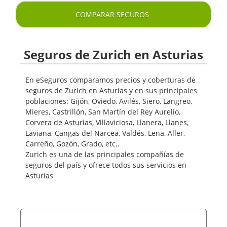
COMPARAR SEGUROS
Seguros de Zurich en Asturias
En eSeguros comparamos precios y coberturas de
seguros de Zurich en Asturias y en sus principales
poblaciones: Gijón, Oviedo, Avilés, Siero, Langreo,
Mieres, Castrillón, San Martín del Rey Aurelio,
Corvera de Asturias, Villaviciosa, Llanera, Llanes,
Laviana, Cangas del Narcea, Valdés, Lena, Aller,
Carreño, Gozón, Grado, etc..
Zurich es una de las principales compañías de
seguros del país y ofrece todos sus servicios en
Asturias