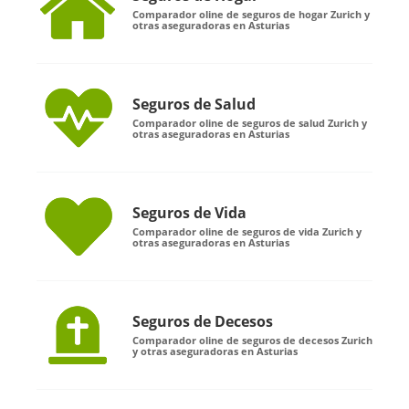
Comparador oline de seguros de hogar Zurich y
otras aseguradoras en Asturias
Seguros de Salud
Comparador oline de seguros de salud Zurich y
otras aseguradoras en Asturias
Seguros de Vida
Comparador oline de seguros de vida Zurich y
otras aseguradoras en Asturias
Seguros de Decesos
Comparador oline de seguros de decesos Zurich
y otras aseguradoras en Asturias