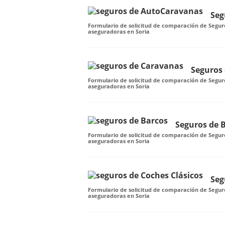
Seg
Formulario de solicitud de comparación de Segur
aseguradoras en Soria
Seguros
Formulario de solicitud de comparación de Segur
aseguradoras en Soria
Seguros de 
Formulario de solicitud de comparación de Seguro
aseguradoras en Soria
Seg
Formulario de solicitud de comparación de Seguro
aseguradoras en Soria