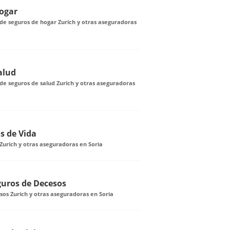
ogar
de seguros de hogar Zurich y otras aseguradoras
alud
e seguros de salud Zurich y otras aseguradoras
s de Vida
Zurich y otras aseguradoras en Soria
guros de Decesos
os Zurich y otras aseguradoras en Soria