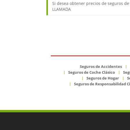
Si desea obtener precios de seguros de 
LLAMADA
Seguros de Accidentes
Seguros de Coche Clásico
Seg
Seguros de Hogar
S
Seguros de Responsabilidad Ci