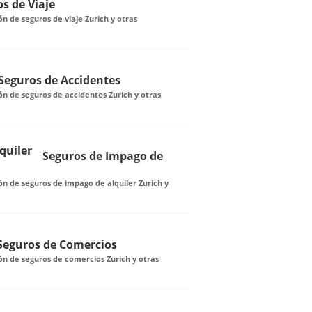
s de Viaje
n de seguros de viaje Zurich y otras
Seguros de Accidentes
n de seguros de accidentes Zurich y otras
Seguros de Impago de
n de seguros de impago de alquiler Zurich y
Seguros de Comercios
ón de seguros de comercios Zurich y otras