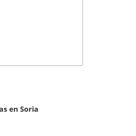
as en Soria