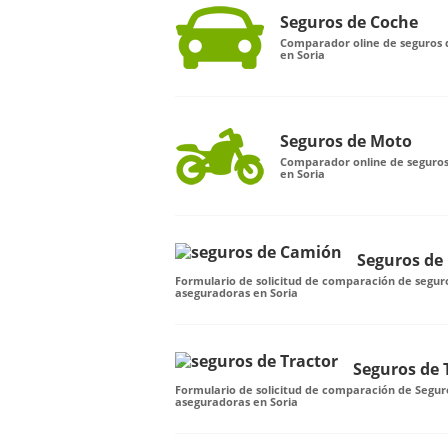
Seguros de Coche
Comparador oline de seguros 
en Soria
Seguros de Moto
Comparador online de seguros
en Soria
Seguros de
Formulario de solicitud de comparación de segur
aseguradoras en Soria
Seguros de 
Formulario de solicitud de comparación de Seguro
aseguradoras en Soria