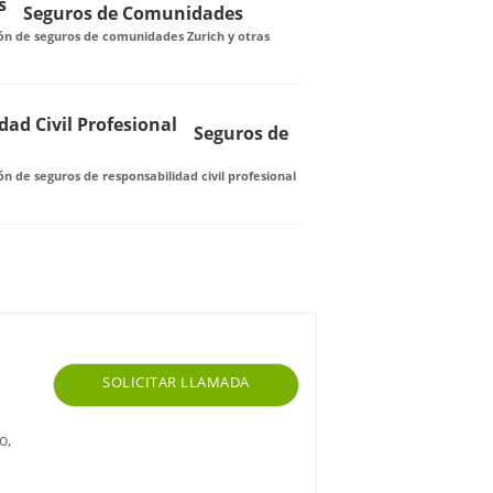
Seguros de Comunidades
ón de seguros de comunidades Zurich y otras
Seguros de
n de seguros de responsabilidad civil profesional
SOLICITAR LLAMADA
o,