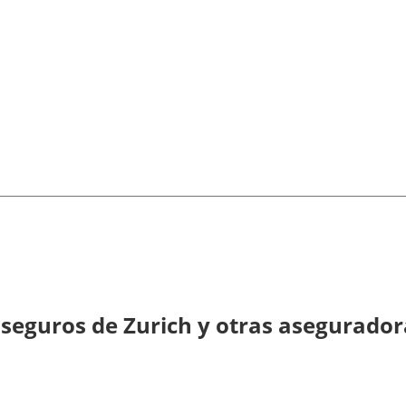
eguros de Zurich y otras asegurador