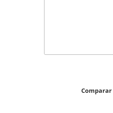
Comparar s