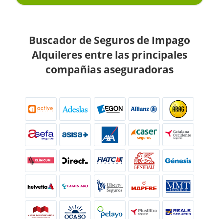
Buscador de Seguros de Impago
Alquileres entre las principales
compañias aseguradoras