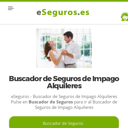
Buscador de Seguros de Impago
Alquileres
eSeguros - Buscador de Seguros de Impago Alquileres
Pulse en
Buscador de Seguros
para ir al Buscador de
Seguros de Impago Alquileres
Buscador de Seguros