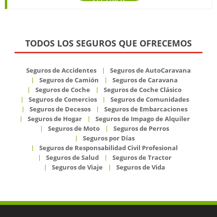
SEGUROS
TODOS LOS SEGUROS QUE OFRECEMOS
Seguros de Accidentes
Seguros de AutoCaravana
Seguros de Camión
Seguros de Caravana
Seguros de Coche
Seguros de Coche Clásico
Seguros de Comercios
Seguros de Comunidades
Seguros de Decesos
Seguros de Embarcaciones
Seguros de Hogar
Seguros de Impago de Alquiler
Seguros de Moto
Seguros de Perros
Seguros por Días
Seguros de Responsabilidad Civil Profesional
Seguros de Salud
Seguros de Tractor
Seguros de Viaje
Seguros de Vida