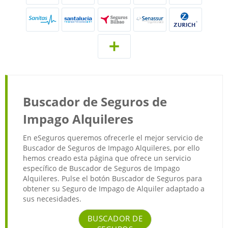
Buscador de Seguros de
Impago Alquileres
En eSeguros queremos ofrecerle el mejor servicio de
Buscador de Seguros de Impago Alquileres, por ello
hemos creado esta página que ofrece un servicio
específico de Buscador de Seguros de Impago
Alquileres. Pulse el botón Buscador de Seguros para
obtener su Seguro de Impago de Alquiler adaptado a
sus necesidades.
BUSCADOR DE