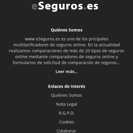
Quiénes Somos
www.eSeguros.es es uno de los pricipales
multitarificadores de seguros online. En la actualidad
realizamos comparaciones de más de 20 tipos de seguros
online mediante comparadores de seguros online y
formularios de solicitud de comparación de seguros...
Leer más...
Enlaces de Interés
Quiénes Somos
Nota Legal
R.G.P.D.
Cookies
Colaborar