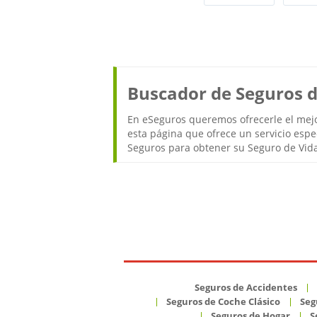
Buscador de Seguros d
En eSeguros queremos ofrecerle el mejo
esta página que ofrece un servicio espe
Seguros para obtener su Seguro de Vid
Seguros de Accidentes
Seguros de Coche Clásico
Seg
Seguros de Hogar
S