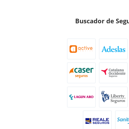
Buscador de Segu