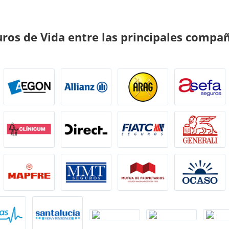
ros de Vida entre las principales compa