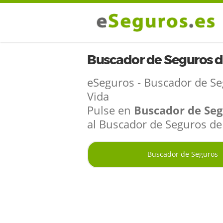
Buscador de Seguros d
eSeguros - Buscador de S
Vida
Pulse en
Buscador de Se
al Buscador de Seguros de
Buscador de Seguros