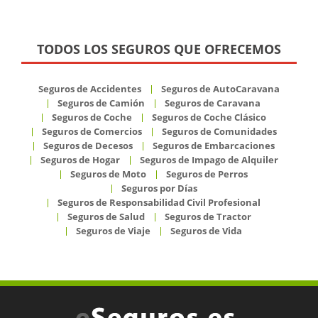
TODOS LOS SEGUROS QUE OFRECEMOS
Seguros de Accidentes
Seguros de AutoCaravana
Seguros de Camión
Seguros de Caravana
Seguros de Coche
Seguros de Coche Clásico
Seguros de Comercios
Seguros de Comunidades
Seguros de Decesos
Seguros de Embarcaciones
Seguros de Hogar
Seguros de Impago de Alquiler
Seguros de Moto
Seguros de Perros
Seguros por Días
Seguros de Responsabilidad Civil Profesional
Seguros de Salud
Seguros de Tractor
Seguros de Viaje
Seguros de Vida