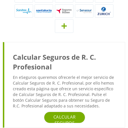
Calcular Seguros de R. C.
Profesional
En eSeguros queremos ofrecerle el mejor servicio de
Calcular Seguros de R. C. Profesional, por ello hemos
creado esta página que ofrece un servicio específico
de Calcular Seguros de R. C. Profesional. Pulse el
botón Calcular Seguros para obtener su Seguro de
R.C. Profesional adaptado a sus necesidades.
CALCULAR
SEGUROS