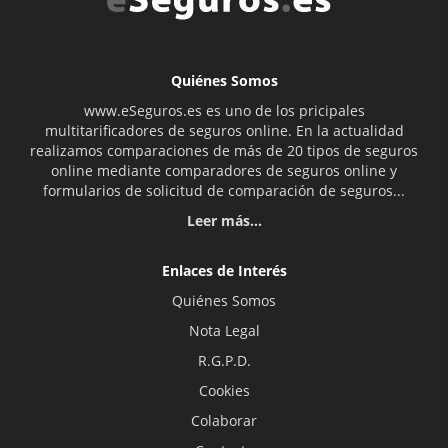
Quiénes Somos
www.eSeguros.es es uno de los pricipales
multitarificadores de seguros online. En la actualidad
realizamos comparaciones de más de 20 tipos de seguros
online mediante comparadores de seguros online y
formularios de solicitud de comparación de seguros...
Leer más...
Enlaces de Interés
Quiénes Somos
Nota Legal
R.G.P.D.
Cookies
Colaborar