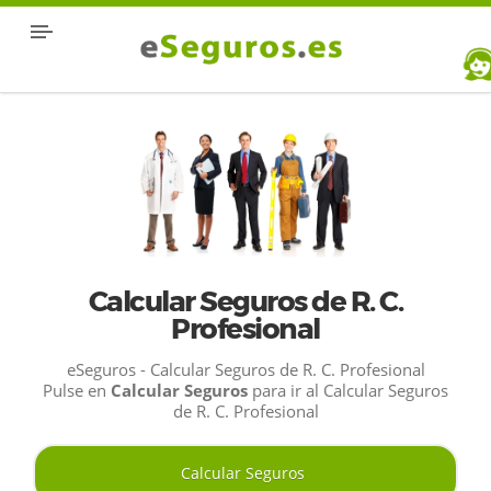
Calcular Seguros de R. C.
Profesional
eSeguros - Calcular Seguros de R. C. Profesional
Pulse en
Calcular Seguros
para ir al Calcular Seguros
de R. C. Profesional
Calcular Seguros