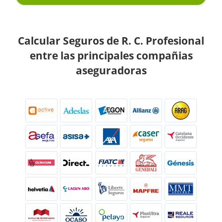
Calcular Seguros de R. C. Profesional
entre las principales compañias
aseguradoras