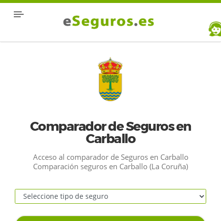
Comparador de Seguros en
Carballo
Acceso al comparador de Seguros en Carballo
Comparación seguros en Carballo (La Coruña)