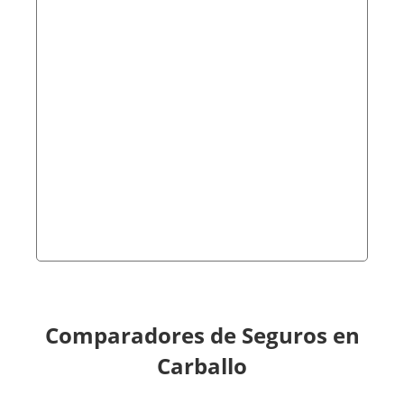
Comparadores de Seguros en
Carballo