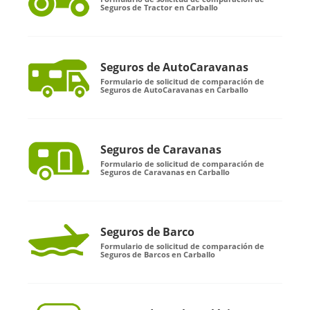
Seguros de Tractor en Carballo
Seguros de AutoCaravanas
Formulario de solicitud de comparación de
Seguros de AutoCaravanas en Carballo
Seguros de Caravanas
Formulario de solicitud de comparación de
Seguros de Caravanas en Carballo
Seguros de Barco
Formulario de solicitud de comparación de
Seguros de Barcos en Carballo