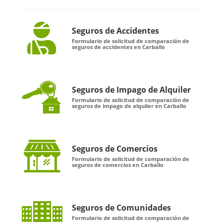
Seguros de Accidentes
Formulario de solicitud de comparación de
seguros de accidentes en Carballo
Seguros de Impago de Alquiler
Formulario de solicitud de comparación de
seguros de impago de alquiler en Carballo
Seguros de Comercios
Formulario de solicitud de comparación de
seguros de comercios en Carballo
Seguros de Comunidades
Formulario de solicitud de comparación de