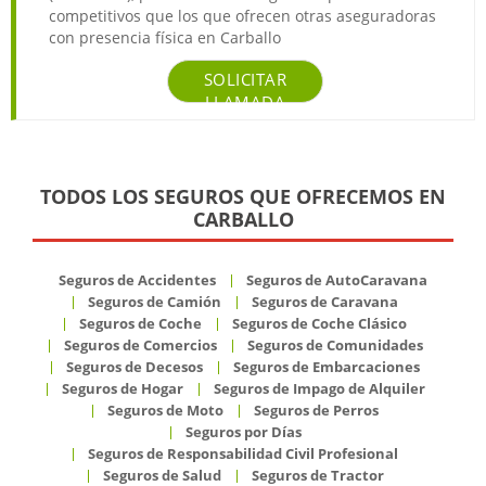
competitivos que los que ofrecen otras aseguradoras
con presencia física en Carballo
SOLICITAR
LLAMADA
TODOS LOS SEGUROS QUE OFRECEMOS EN
CARBALLO
Seguros de Accidentes
Seguros de AutoCaravana
Seguros de Camión
Seguros de Caravana
Seguros de Coche
Seguros de Coche Clásico
Seguros de Comercios
Seguros de Comunidades
Seguros de Decesos
Seguros de Embarcaciones
Seguros de Hogar
Seguros de Impago de Alquiler
Seguros de Moto
Seguros de Perros
Seguros por Días
Seguros de Responsabilidad Civil Profesional
Seguros de Salud
Seguros de Tractor