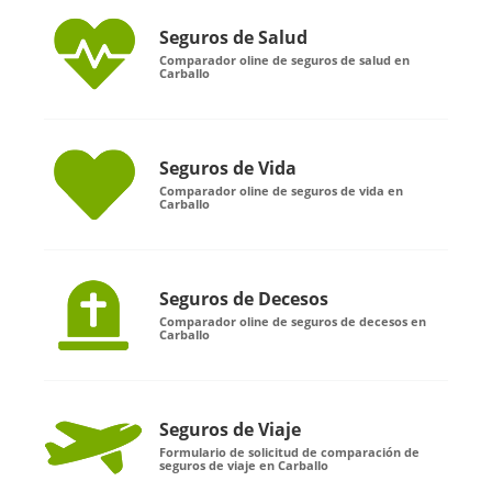
Seguros de Salud
Comparador oline de seguros de salud en
Carballo
Seguros de Vida
Comparador oline de seguros de vida en
Carballo
Seguros de Decesos
Comparador oline de seguros de decesos en
Carballo
Seguros de Viaje
Formulario de solicitud de comparación de
seguros de viaje en Carballo