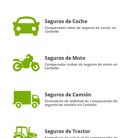
Seguros de Coche
Comparador oline de seguros de coche en
Carballo
Seguros de Moto
Comparador online de seguros de moto en
Carballo
Seguros de Camión
Formulario de solicitud de comparación de
seguros de camión en Carballo
Seguros de Tractor
Formulario de solicitud de comparación de