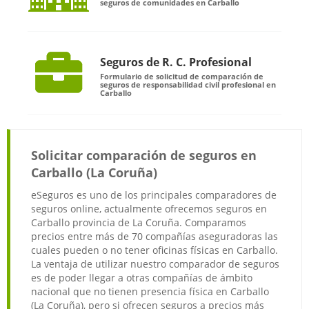
seguros de comunidades en Carballo
Seguros de R. C. Profesional
Formulario de solicitud de comparación de
seguros de responsabilidad civil profesional en
Carballo
Solicitar comparación de seguros en
Carballo (La Coruña)
eSeguros es uno de los principales comparadores de
seguros online, actualmente ofrecemos seguros en
Carballo provincia de La Coruña. Comparamos
precios entre más de 70 compañías aseguradoras las
cuales pueden o no tener oficinas físicas en Carballo.
La ventaja de utilizar nuestro comparador de seguros
es de poder llegar a otras compañías de ámbito
nacional que no tienen presencia física en Carballo
(La Coruña), pero si ofrecen seguros a precios más