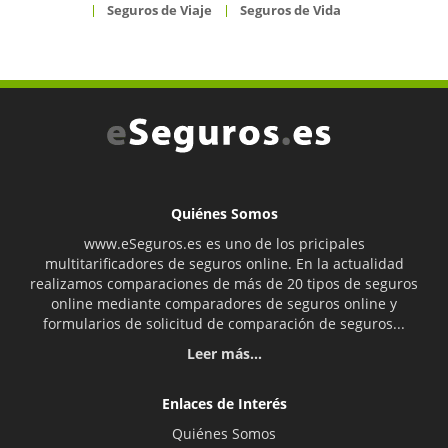
Seguros de Viaje
Seguros de Vida
Quiénes Somos
www.eSeguros.es es uno de los pricipales
multitarificadores de seguros online. En la actualidad
realizamos comparaciones de más de 20 tipos de seguros
online mediante comparadores de seguros online y
formularios de solicitud de comparación de seguros...
Leer más...
Enlaces de Interés
Quiénes Somos