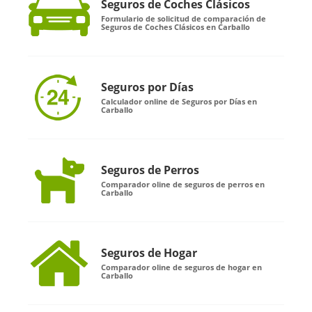
Seguros de Coches Clásicos
Formulario de solicitud de comparación de
Seguros de Coches Clásicos en Carballo
Seguros por Días
Calculador online de Seguros por Días en
Carballo
Seguros de Perros
Comparador oline de seguros de perros en
Carballo
Seguros de Hogar
Comparador oline de seguros de hogar en
Carballo