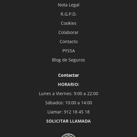
Nota Legal
R.G.P.D.
Cookies
Colaborar
Contacto
PYSSA
Blog de Seguros
Contactar
HORARIO:
Lunes a Viernes: 9:00 a 22:00
Sábados: 10:00 a 14:00
Llamar: 912 18 45 18
SOLICITAR LLAMADA