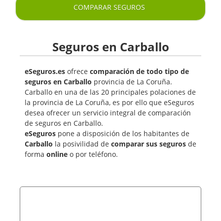
COMPARAR SEGUROS
Seguros en Carballo
eSeguros.es
ofrece
comparación de todo tipo de
seguros en Carballo
provincia de La Coruña.
Carballo en una de las 20 principales polaciones de
la provincia de La Coruña, es por ello que eSeguros
desea ofrecer un servicio integral de comparación
de seguros en Carballo.
eSeguros
pone a disposición de los habitantes de
Carballo
la posivilidad de
comparar sus seguros
de
forma
online
o por teléfono.