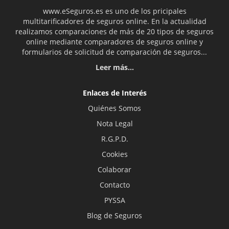
www.eSeguros.es es uno de los pricipales
multitarificadores de seguros online. En la actualidad
realizamos comparaciones de más de 20 tipos de seguros
online mediante comparadores de seguros online y
formularios de solicitud de comparación de seguros...
Leer más...
Enlaces de Interés
Quiénes Somos
Nota Legal
R.G.P.D.
Cookies
Colaborar
Contacto
PYSSA
Blog de Seguros