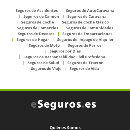
Seguros de Accidentes
Seguros de AutoCaravana
Seguros de Camión
Seguros de Caravana
Seguros de Coche
Seguros de Coche Clásico
Seguros de Comercios
Seguros de Comunidades
Seguros de Decesos
Seguros de Embarcaciones
Seguros de Hogar
Seguros de Impago de Alquiler
Seguros de Moto
Seguros de Perros
Seguros por Días
Seguros de Responsabilidad Civil Profesional
Seguros de Salud
Seguros de Tractor
Seguros de Viaje
Seguros de Vida
Quiénes Somos