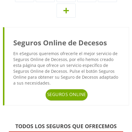
Seguros Online de Decesos
En eSeguros queremos ofrecerle el mejor servicio de
Seguros Online de Decesos, por ello hemos creado
esta página que ofrece un servicio específico de
Seguros Online de Decesos. Pulse el botón Seguros
Online para obtener su Seguro de Decesos adaptado
a sus necesidades.
SEGUROS ONLINE
TODOS LOS SEGUROS QUE OFRECEMOS