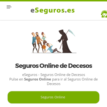
Seguros Online de Decesos
eSeguros - Seguros Online de Decesos
Pulse en
Seguros Online
para ir al Seguros Online de
Decesos
Seguros Online