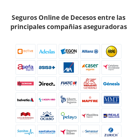
Seguros Online de Decesos entre las
principales compañias aseguradoras