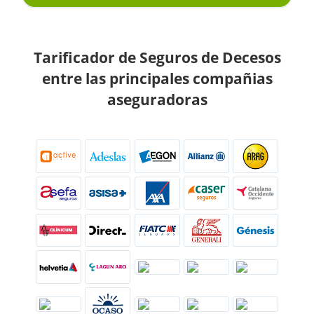
Tarificador de Seguros de Decesos
entre las principales compañias
aseguradoras